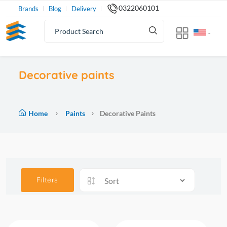
0322060101
Brands
Blog
Delivery
Decorative paints
Home
Paints
Decorative Paints
Filters