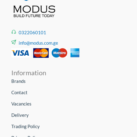
ხარისხით გამოირჩევა.
0322060101
info@modus.com.ge
Information
Brands
Contact
Vacancies
Delivery
Trading Policy