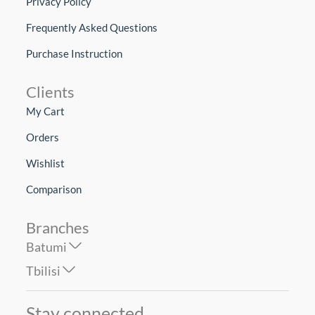
Privacy Policy
Frequently Asked Questions
Purchase Instruction
Clients
My Cart
Orders
Wishlist
Comparison
Branches
Batumi
Tbilisi
Stay connected