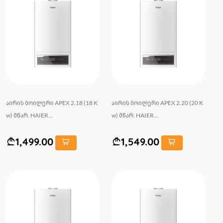
აირის ბოილერი APEX 2.18 (18 K
აირის ბოილერი APEX 2.20 (20 K
w) მწარ. HAIER...
w) მწარ. HAIER...
1,499.00
1,549.00