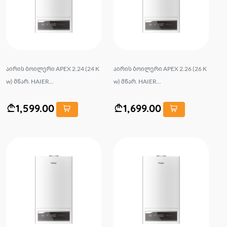
აირის ბოილერი APEX 2.24 (24 K
აირის ბოილერი APEX 2.26 (26 K
w) მწარ. HAIER...
w) მწარ. HAIER...
1,599.00
1,699.00