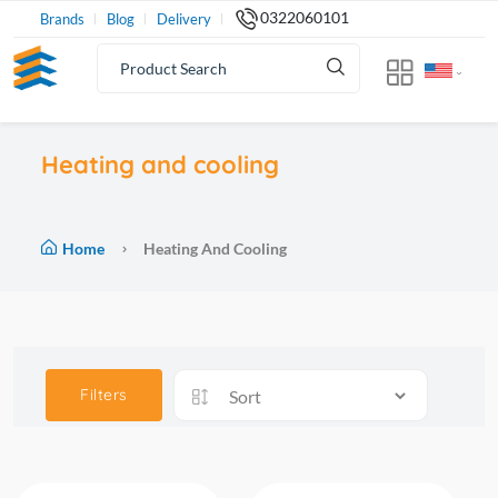
0322060101
Brands
Blog
Delivery
Heating and cooling
Home
Heating And Cooling
Filters