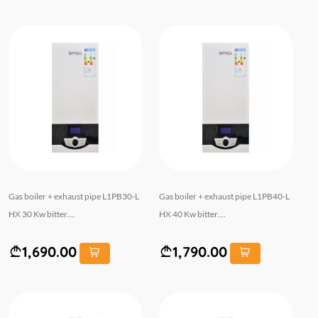
Gas boiler + exhaust pipe L1PB30-L
Gas boiler + exhaust pipe L1PB40-L
HX 30 Kw bitter....
HX 40 Kw bitter....
1,690.00
1,790.00