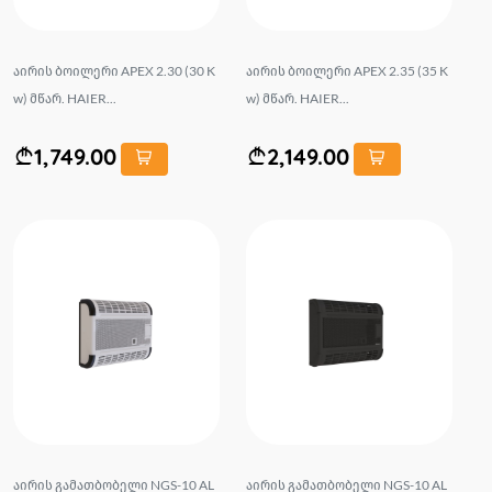
აირის ბოილერი APEX 2.30 (30 K
აირის ბოილერი APEX 2.35 (35 K
w) მწარ. HAIER...
w) მწარ. HAIER...
1,749.00
2,149.00
აირის გამათბობელი NGS-10 AL
აირის გამათბობელი NGS-10 AL