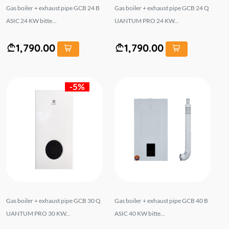
Gas boiler + exhaust pipe GCB 24 B
Gas boiler + exhaust pipe GCB 24 Q
ASIC 24 KW bitte...
UANTUM PRO 24 KW...
1,790.00
1,790.00
-5%
Gas boiler + exhaust pipe GCB 30 Q
Gas boiler + exhaust pipe GCB 40 B
UANTUM PRO 30 KW...
ASIC 40 KW bitte...