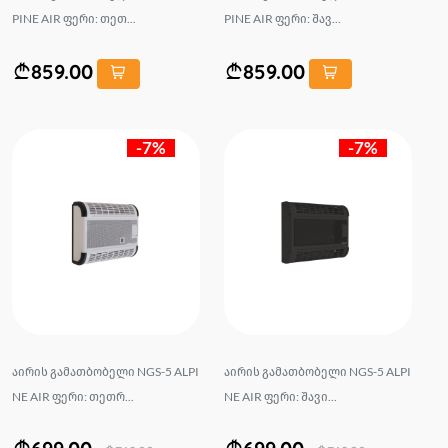
PINE AIR ფერი: თეთ...
PINE AIR ფერი: შავ...
859.00
859.00
-7%
-7%
აირის გამათბობელი NGS-5 ALPI
აირის გამათბობელი NGS-5 ALPI
NE AIR ფერი: თეთრ...
NE AIR ფერი: შავი...