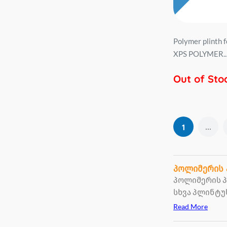
Polymer plinth 
XPS POLYMER..
Out of Sto
...
1
პოლიმერის 
პოლიმერის პ
სხვა პლინტუ
Read More