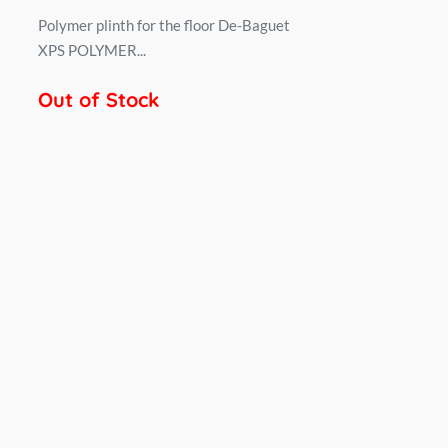
Polymer plinth for the floor De-Baguet
XPS POLYMER...
Out of Stock