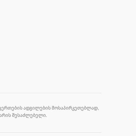
შეერთების ადგილების მოსაპირკეთებლად,
არის შესაძლებელი.