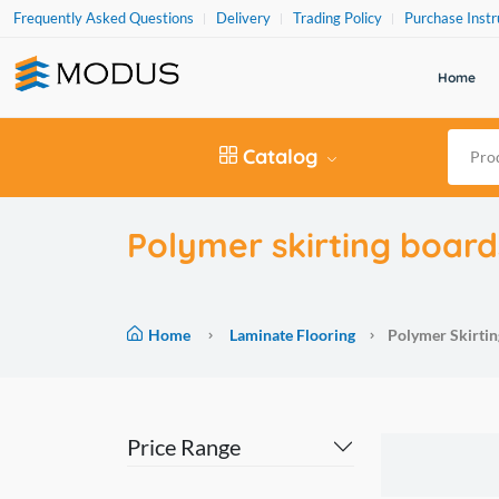
Frequently Asked Questions
Delivery
Trading Policy
Purchase Instr
Home
Catalog
Polymer skirting board
Home
Laminate Flooring
Polymer Skirtin
Price Range