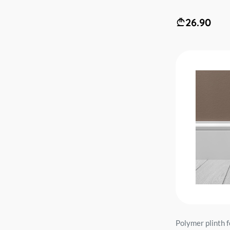
26.90
Polymer plinth 