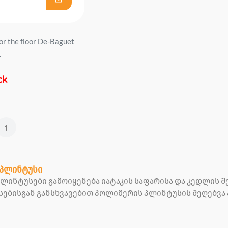
for the floor De-Baguet
.
ck
1
პლინტუსი
ლინტუსები გამოიყენება იატაკის საფარისა და კედლის 
სებისგან განსხვავებით პოლიმერის პლინტუსის შეღებვა 