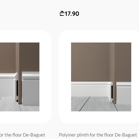
17.90
for the floor De-Baguet
Polymer plinth for the floor De-Baguet