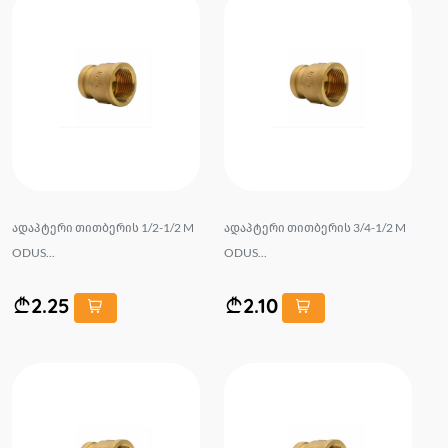
ადაპტერი თითბერის 1/2-1/2 M
ადაპტერი თითბერის 3/4-1/2 M
ODUS...
ODUS...
2.25
2.10