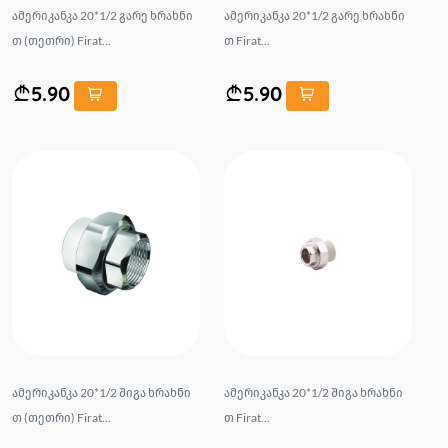
ამერიკანკა 20*1/2 გარე ხრახნი
ამერიკანკა 20*1/2 გარე ხრახნი
თ (თეთრი) Firat...
თ Firat...
5.90
5.90
ამერიკანკა 20*1/2 შიგა ხრახნი
ამერიკანკა 20*1/2 შიგა ხრახნი
თ (თეთრი) Firat...
თ Firat...