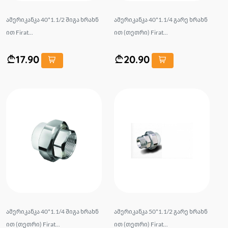
ამერიკანკა 40*1.1/2 შიგა ხრახნ
ამერიკანკა 40*1.1/4 გარე ხრახნ
ით Firat...
ით (თეთრი) Firat...
17.90
20.90
ამერიკანკა 40*1.1/4 შიგა ხრახნ
ამერიკანკა 50*1.1/2 გარე ხრახნ
ით (თეთრი) Firat...
ით (თეთრი) Firat...