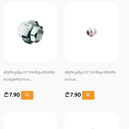
ამერიკანკა 25*3/4 შიგა ხრახნი
ამერიკანკა 25*3/4 შიგა ხრახნი
თ (თეთრი) Firat...
თ Firat...
7.90
7.90