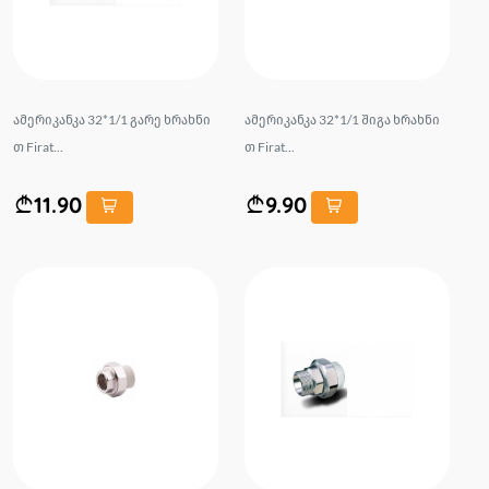
ამერიკანკა 32*1/1 გარე ხრახნი
ამერიკანკა 32*1/1 შიგა ხრახნი
თ Firat...
თ Firat...
11.90
9.90