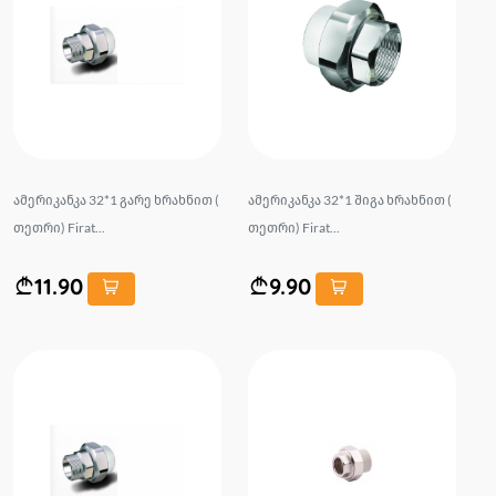
ამერიკანკა 32*1 გარე ხრახნით (
ამერიკანკა 32*1 შიგა ხრახნით (
თეთრი) Firat...
თეთრი) Firat...
11.90
9.90