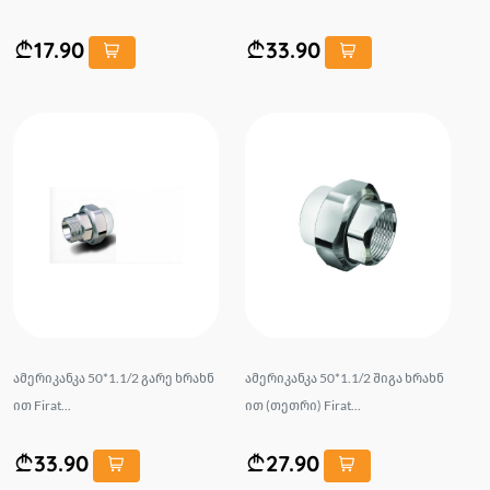
17.90
33.90
ამერიკანკა 50*1.1/2 გარე ხრახნ
ამერიკანკა 50*1.1/2 შიგა ხრახნ
ით Firat...
ით (თეთრი) Firat...
33.90
27.90