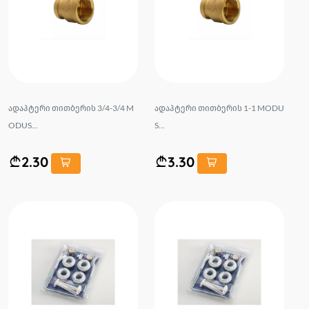
ადაპტერი თითბერის 3/4-3/4 M
ადაპტერი თითბერის 1-1 MODU
ODUS...
S...
2.30
3.30