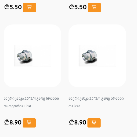
5.50
5.50
ამერიკანკა 25*3/4 გარე ხრახნი
ამერიკანკა 25*3/4 გარე ხრახნი
თ (თეთრი) Firat...
თ Firat...
8.90
8.90