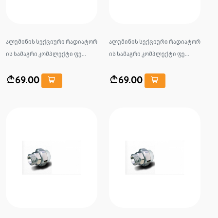
ალუმინის სექციური რადიატორ
ალუმინის სექციური რადიატორ
ის სამაგრი კომპლექტი ფე...
ის სამაგრი კომპლექტი ფე...
69.00
69.00