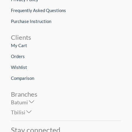
Frequently Asked Questions
Purchase Instruction
Clients
My Cart
Orders
Wishlist
Comparison
Branches
Batumi
Tbilisi
Stay connected