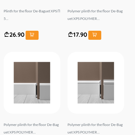
Plinth for the floor De-Baguet XPS П
Polymer plinth for the floor De-Bag
5...
uet XPS POLYMER...
26.90
17.90
Polymer plinth for the floor De-Bag
Polymer plinth for the floor De-Bag
uet XPS POLYMER...
uet XPS POLYMER...