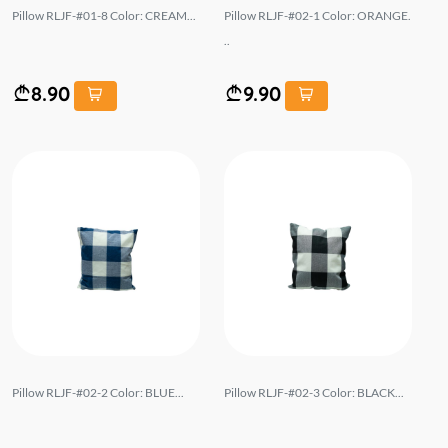
Pillow RLJF-#01-8 Color: CREAM...
Pillow RLJF-#02-1 Color: ORANGE.
..
8.90
9.90
Pillow RLJF-#02-2 Color: BLUE...
Pillow RLJF-#02-3 Color: BLACK...