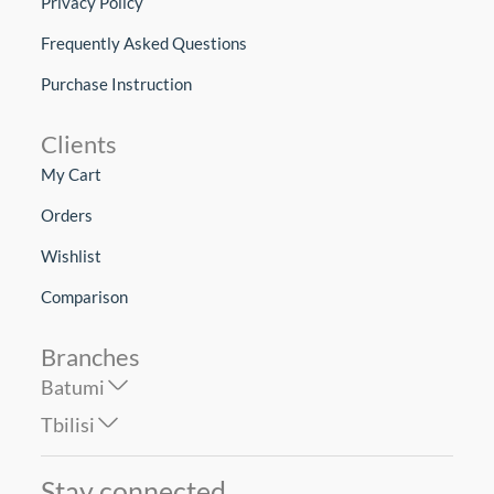
Privacy Policy
Frequently Asked Questions
Purchase Instruction
Clients
My Cart
Orders
Wishlist
Comparison
Branches
Batumi
Tbilisi
Stay connected