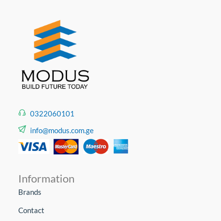
0322060101
info@modus.com.ge
Information
Brands
Contact