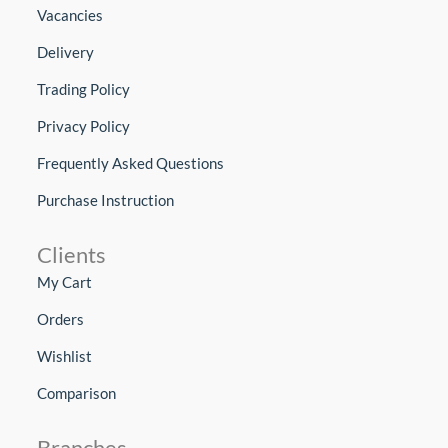
Vacancies
Delivery
Trading Policy
Privacy Policy
Frequently Asked Questions
Purchase Instruction
Clients
My Cart
Orders
Wishlist
Comparison
Branches