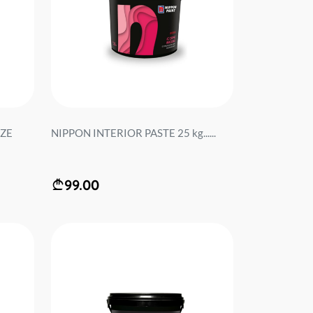
EZE
NIPPON INTERIOR PASTE 25 kg......
99.00