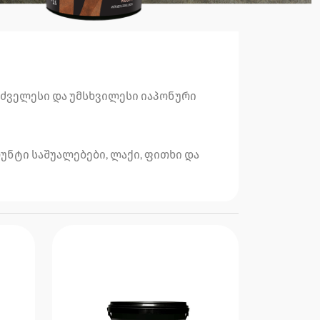
უძველესი და უმსხვილესი იაპონური
რუნტი საშუალებები, ლაქი, ფითხი და