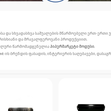
ისა და სხვადასხვა საშუალების მწარმოებელი ერთ-ერთი 
არისხიანი და მრავალფეროვანი პროდუქციით.
იალური წარმომადგენელია
ჰიპერმარკეტი მოდუსი
.
nt
-ის ბრენდის ფასადის, ინტერიერის საღებავები, დასაგ