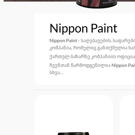
Nippon Paint
Nippon Paint -
საღებავების, საფარებ
კომპანია, რომელიც განთქმულია ხ
ქართულ ბაზარზე კომპანიის ოფიც
ჩვენთან წარმოდგენილია
Nippon Pai
სხვა…