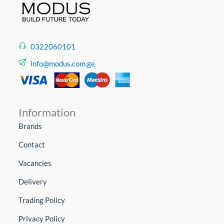
0322060101
info@modus.com.ge
Information
Brands
Contact
Vacancies
Delivery
Trading Policy
Privacy Policy