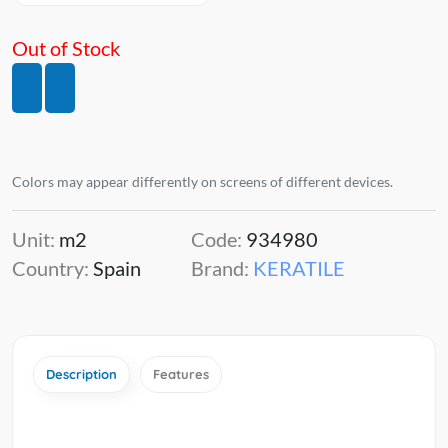
Out of Stock
Colors may appear differently on screens of different devices.
Unit:
m2
Code:
934980
Country:
Spain
Brand:
KERATILE
Description
Features