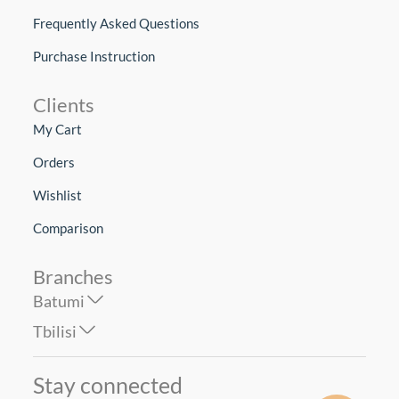
Frequently Asked Questions
Purchase Instruction
Clients
My Cart
Orders
Wishlist
Comparison
Branches
Batumi
Tbilisi
Stay connected