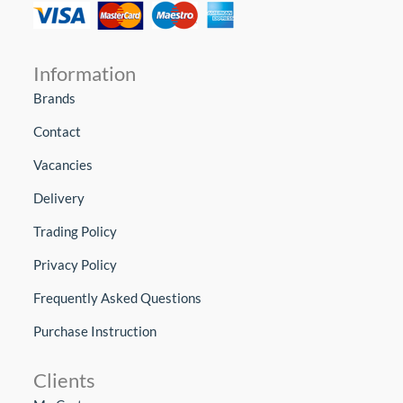
Information
Brands
Contact
Vacancies
Delivery
Trading Policy
Privacy Policy
Frequently Asked Questions
Purchase Instruction
Clients