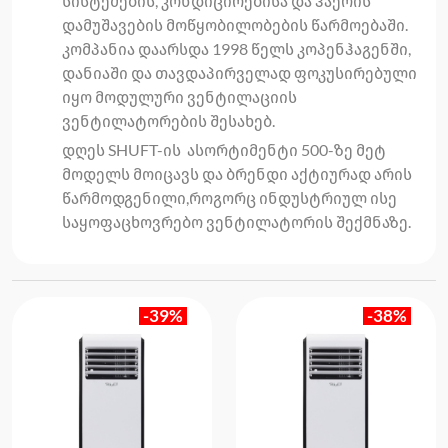
სისტემების, კონდიცირებისა და ჰაერის
დამუშავების მოწყობილობების წარმოებაში.
კომპანია დაარსდა 1998 წელს კოპენჰაგენში,
დანიაში და თავდაპირველად ფოკუსირებული
იყო მოდულური ვენტილაციის
ვენტილატორების შესახებ.
დღეს SHUFT-ის ასორტიმენტი 500-ზე მეტ
მოდელს მოიცავს და ბრენდი აქტიურად არის
წარმოდგენილი,როგორც ინდუსტრიულ ისე
საყოფაცხოვრებო ვენტილატორის შექმნაზე.
-39%
-38%