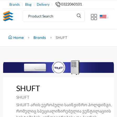
0322060101
Brands
Blog
Delivery
Home
Brands
SHUFT
SHUFT
SHUFT
SHUFT-არის ევროპული საინჟინრო ჰოლდინგი,
რომელიც სპეციალიზირებულია ვენტილაციის