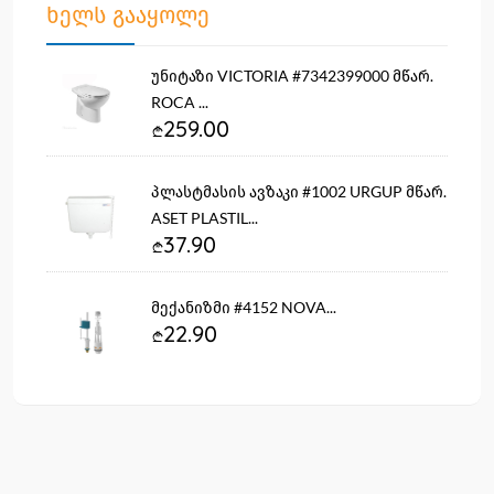
ხელს გააყოლე
უნიტაზი VICTORIA #7342399000 მწარ.
ROCA ...
259.00
პლასტმასის ავზაკი #1002 URGUP მწარ.
ASET PLASTIL...
37.90
მექანიზმი #4152 NOVA...
22.90