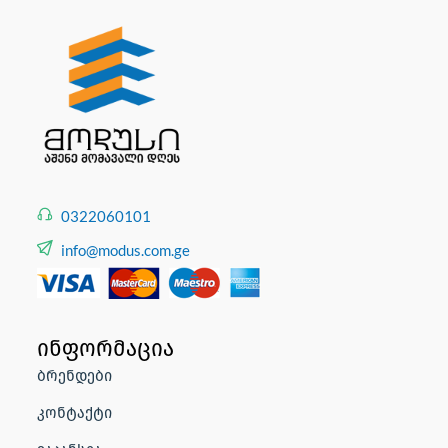
0322060101
info@modus.com.ge
ინფორმაცია
ბრენდები
კონტაქტი