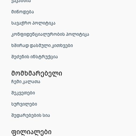
ვაკანსია
მიწოდება
სავაჭრო პოლიტიკა
კონფიდენციალურობის პოლიტიკა
ხშირად დასმული კითხვები
შეძენის ინსტრუქცია
მომხმარებელი
ჩემი კალათა
შეკვეთები
სურვილები
შედარებების სია
ფილიალები