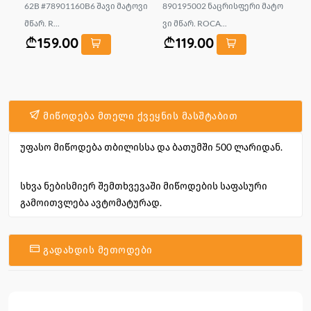
შა
62B #78901160B6 შავი მატოვი
890195002 ნაცრისფერი მატო
D 
მწარ. R...
ვი მწარ. ROCA...
159.00
119.00
მიწოდება მთელი ქვეყნის მასშტაბით
უფასო მიწოდება თბილისსა და ბათუმში 500 ლარიდან.
სხვა ნებისმიერ შემთხვევაში მიწოდების საფასური
გამოითვლება ავტომატურად.
გადახდის მეთოდები