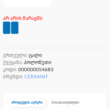
არ არის მარაგში
ერთეული:
ცალი
ქვეყანა:
პოლონეთი
კოდი:
000000054683
ბრენდი:
CERSANIT
პროდუქტის აღწერა
მახასიათებლები