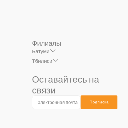
Филиалы
Батуми
Тбилиси
Оставайтесь на
связи
Подписка