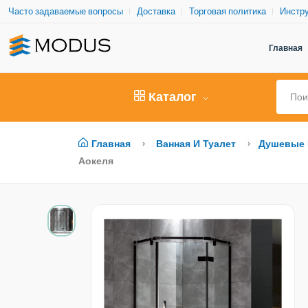
Часто задаваемые вопросы
Доставка
Торговая политика
Инстру
Главная
Каталог
Главная
Ванная И Туалет
Душевые 
Аокеля