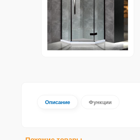
Описание
Функции
Похожие товары