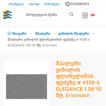
0322060101
ბრენდები
ბლოგი
მიწოდება
Მთავარი
Შპალერი
Ვინილის Შპალერი
Შპალერი Ვინილის Ფლიზელინის Ფუძეზე # 4538-6
ELEGANCE 1.06*10 Მტ. Erismann
შპალერი
ვინილის
ფლიზელინის
ფუძეზე # 4538-6
ELEGANCE 1.06*10
მტ. Erismann