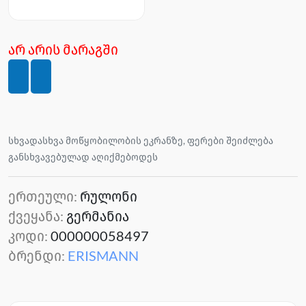
არ არის მარაგში
სხვადასხვა მოწყობილობის ეკრანზე, ფერები შეიძლება
განსხვავებულად აღიქმებოდეს
ერთეული:
რულონი
ქვეყანა:
გერმანია
კოდი:
000000058497
ბრენდი:
ERISMANN