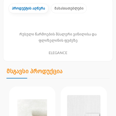
პროდუქტის აღწერა
მახასიათებლები
რუსული წარმოების შპალერი ვინილისა და
ფლიზელინის ფუძეზე
ELEGANCE
მსგავსი პროდუქცია