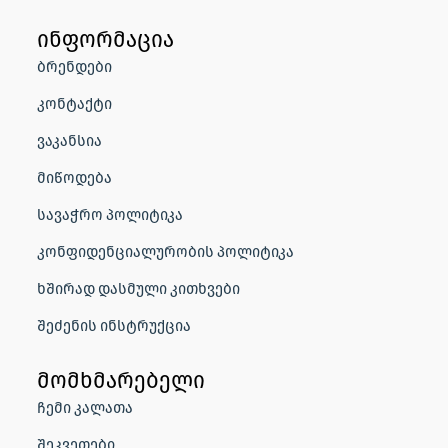
ინფორმაცია
ბრენდები
კონტაქტი
ვაკანსია
მიწოდება
სავაჭრო პოლიტიკა
კონფიდენციალურობის პოლიტიკა
ხშირად დასმული კითხვები
შეძენის ინსტრუქცია
მომხმარებელი
ჩემი კალათა
შეკვეთები