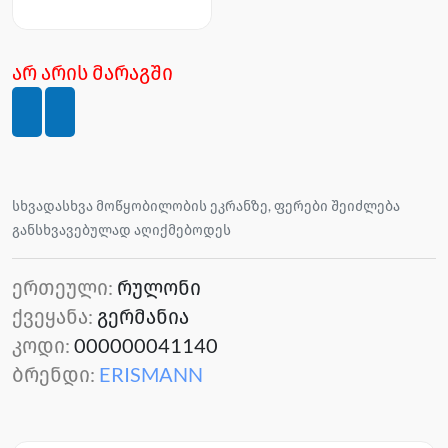
არ არის მარაგში
სხვადასხვა მოწყობილობის ეკრანზე, ფერები შეიძლება
განსხვავებულად აღიქმებოდეს
ერთეული:
რულონი
ქვეყანა:
გერმანია
კოდი:
000000041140
ბრენდი:
ERISMANN