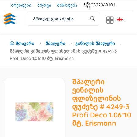
0322060101
ბრენდები
ბლოგი
მიწოდება
Მთავარი
Შპალერი
Ვინილის Შპალერი
Შპალერი Ვინილის Ფლიზელინის Ფუძეზე # 4249-3
Profi Deco 1.06*10 Მტ. Erismann
შპალერი
ვინილის
ფლიზელინის
ფუძეზე # 4249-3
Profi Deco 1.06*10
მტ. Erismann