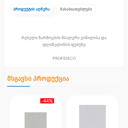
პროდუქტის აღწერა
მახასიათებლები
რუსული წარმოების შპალერი ვინილისა და
ფლიზელინის ფუძეზე
PROFIDECO
მსგავსი პროდუქცია
-44%