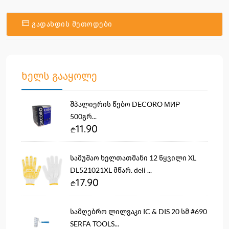
გადახდის მეთოდები
ხელს გააყოლე
შპალიერის წებო DECORO МИР
500გრ...
11.90
სამუშაო ხელთათმანი 12 წყვილი XL
DL521021XL მწარ. deli ...
17.90
სამღებრო ლილვაკი IC & DIS 20 სმ #690
SERFA TOOLS...