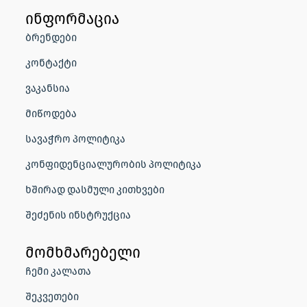
ინფორმაცია
ბრენდები
კონტაქტი
ვაკანსია
მიწოდება
სავაჭრო პოლიტიკა
კონფიდენციალურობის პოლიტიკა
ხშირად დასმული კითხვები
შეძენის ინსტრუქცია
მომხმარებელი
ჩემი კალათა
შეკვეთები