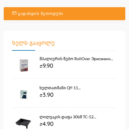
გადახდის მეთოდები
ხელს გააყოლე
შპალიერის წებო RollOver Эрисманн...
9.90
ხელთათმანი QY-11...
3.90
ლილვაკის დაფა 30სმ TC-52...
4.90