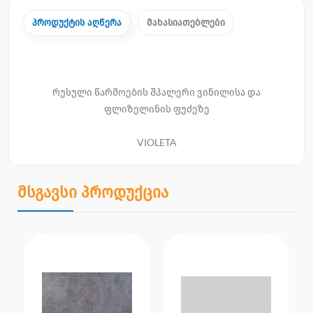
პროდუქტის აღწერა
მახასიათებლები
რუსული წარმოების შპალერი ვინილისა და
ფლიზელინის ფუძეზე
VIOLETA
მსგავსი პროდუქცია