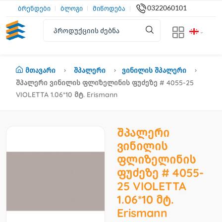
0322060101
ბრენდები
ბლოგი
მიწოდება
Მთავარი
Შპალერი
Ვინილის Შპალერი
Შპალერი Ვინილის Ფლიზელინის Ფუძეზე # 4055-25
VIOLETTA 1.06*10 Მტ. Erismann
შპალერი
ვინილის
ფლიზელინის
ფუძეზე # 4055-
25 VIOLETTA
1.06*10 მტ.
Erismann