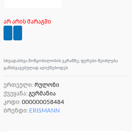
არ არის მარაგში
სხვადასხვა მოწყობილობის ეკრანზე, ფერები შეიძლება
განსხვავებულად აღიქმებოდეს
ერთეული:
რულონი
ქვეყანა:
გერმანია
კოდი:
000000058484
ბრენდი:
ERISMANN