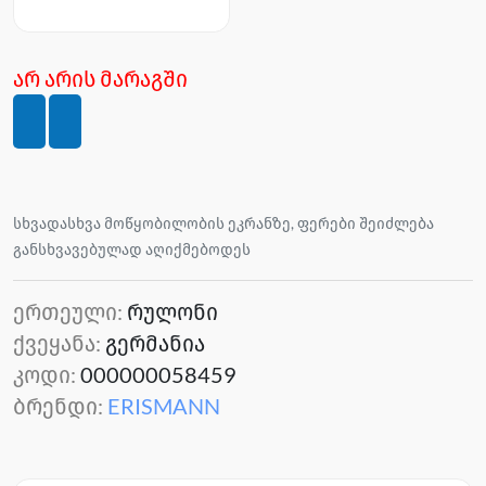
არ არის მარაგში
სხვადასხვა მოწყობილობის ეკრანზე, ფერები შეიძლება
განსხვავებულად აღიქმებოდეს
ერთეული:
რულონი
ქვეყანა:
გერმანია
კოდი:
000000058459
ბრენდი:
ERISMANN