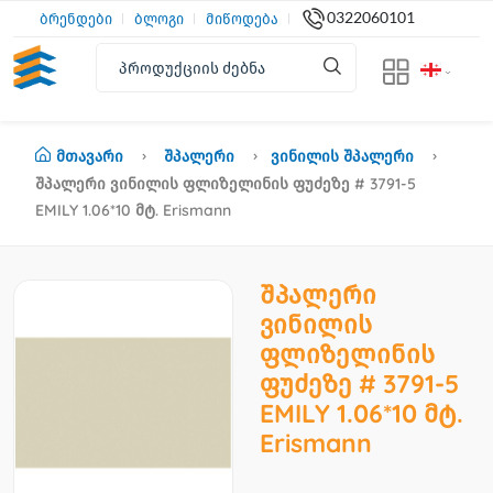
0322060101
ბრენდები
ბლოგი
მიწოდება
Მთავარი
Შპალერი
Ვინილის Შპალერი
Შპალერი Ვინილის Ფლიზელინის Ფუძეზე # 3791-5
EMILY 1.06*10 Მტ. Erismann
შპალერი
ვინილის
ფლიზელინის
ფუძეზე # 3791-5
EMILY 1.06*10 მტ.
Erismann