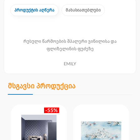
პროდუქტის აღწერა
მახასიათებლები
რუსული წარმოების შპალერი ვინილისა და
ფლიზელინის ფუძეზე
EMILY
მსგავსი პროდუქცია
-55%