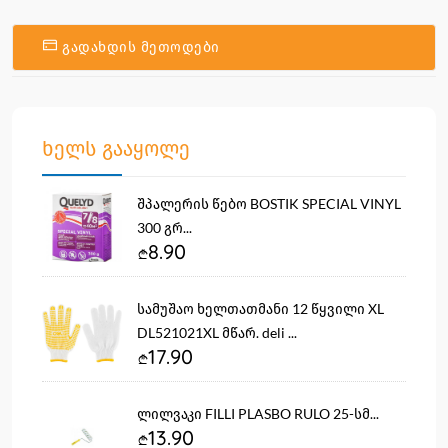
გადახდის მეთოდები
ხელს გააყოლე
შპალერის წებო BOSTIK SPECIAL VINYL
300 გრ...
8.90
სამუშაო ხელთათმანი 12 წყვილი XL
DL521021XL მწარ. deli ...
17.90
ლილვაკი FILLI PLASBO RULO 25-სმ...
13.90