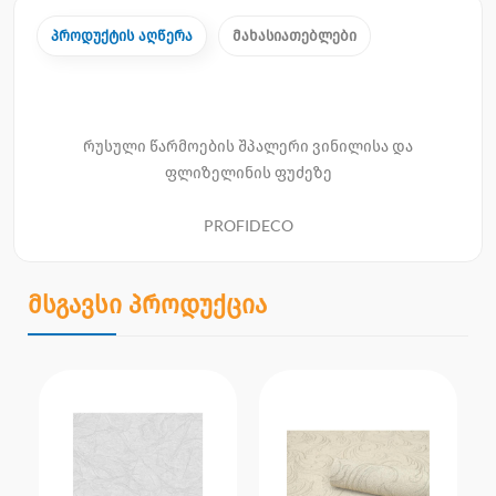
პროდუქტის აღწერა
მახასიათებლები
რუსული წარმოების შპალერი ვინილისა და
ფლიზელინის ფუძეზე
PROFIDECO
მსგავსი პროდუქცია