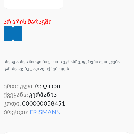
არ არის მარაგში
სხვადასხვა მოწყობილობის ეკრანზე, ფერები შეიძლება
განსხვავებულად აღიქმებოდეს
ერთეული:
რულონი
ქვეყანა:
გერმანია
კოდი:
000000058451
ბრენდი:
ERISMANN