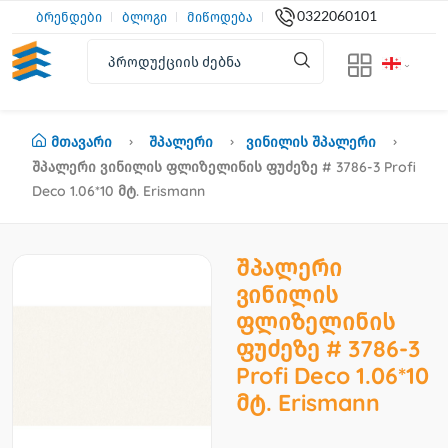
0322060101
ბრენდები
ბლოგი
მიწოდება
Მთავარი
Შპალერი
Ვინილის Შპალერი
Შპალერი Ვინილის Ფლიზელინის Ფუძეზე # 3786-3 Profi
Deco 1.06*10 Მტ. Erismann
შპალერი
ვინილის
ფლიზელინის
ფუძეზე # 3786-3
Profi Deco 1.06*10
მტ. Erismann