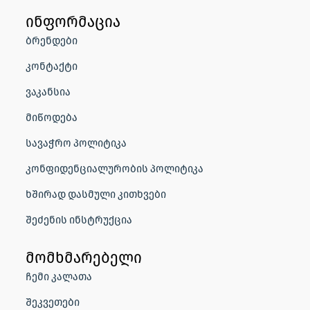
ინფორმაცია
ბრენდები
კონტაქტი
ვაკანსია
მიწოდება
სავაჭრო პოლიტიკა
კონფიდენციალურობის პოლიტიკა
ხშირად დასმული კითხვები
შეძენის ინსტრუქცია
მომხმარებელი
ჩემი კალათა
შეკვეთები