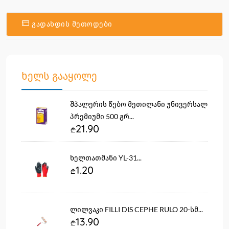
გადახდის მეთოდები
ხელს გააყოლე
შპალერის წებო მეთილანი უნივერსალ
პრემიუმი 500 გრ...
21.90
ხელთათმანი YL-31...
1.20
ლილვაკი FILLI DIS CEPHE RULO 20-სმ...
13.90