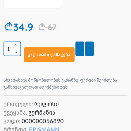
34.9
67
კალათაში დამატება
სხვადასხვა მოწყობილობის ეკრანზე, ფერები შეიძლება
განსხვავებულად აღიქმებოდეს
ერთეული:
რულონი
ქვეყანა:
გერმანია
კოდი:
000000056890
ბრენდი:
ERISMANN