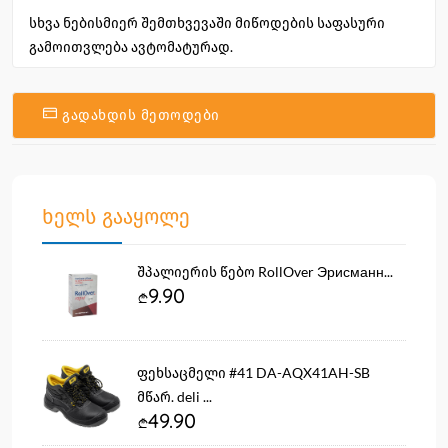
სხვა ნებისმიერ შემთხვევაში მიწოდების საფასური
გამოითვლება ავტომატურად.
გადახდის მეთოდები
ხელს გააყოლე
შპალიერის წებო RollOver Эрисманн...
9.90
ფეხსაცმელი #41 DA-AQX41AH-SB
მწარ. deli ...
49.90