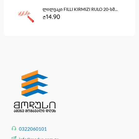
ლილვაკი FILLI KIRMIZI RULO 20-სმ...
14.90
0322060101