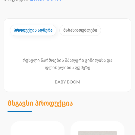
პროდუქტის აღწერა
მახასიათებლები
რუსული წარმოების შპალერი ვინილისა და
ფლიზელინის ფუძეზე
BABY BOOM
მსგავსი პროდუქცია