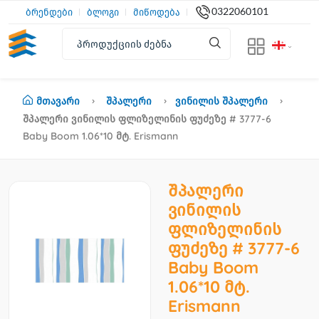
0322060101
ბრენდები
ბლოგი
მიწოდება
Მთავარი
Შპალერი
Ვინილის Შპალერი
Შპალერი Ვინილის Ფლიზელინის Ფუძეზე # 3777-6
Baby Boom 1.06*10 Მტ. Erismann
შპალერი
ვინილის
ფლიზელინის
ფუძეზე # 3777-6
Baby Boom
1.06*10 მტ.
Erismann