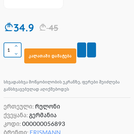
34.9
45
კალათაში დამატება
სხვადასხვა მოწყობილობის ეკრანზე, ფერები შეიძლება
განსხვავებულად აღიქმებოდეს
ერთეული:
რულონი
ქვეყანა:
გერმანია
კოდი:
000000056893
ბრენდი:
ERISMANN