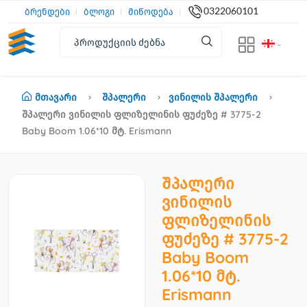
0322060101
ბრენდები
ბლოგი
მიწოდება
Მთავარი
Შპალერი
Ვინილის Შპალერი
Შპალერი Ვინილის Ფლიზელინის Ფუძეზე # 3775-2
Baby Boom 1.06*10 Მტ. Erismann
შპალერი
ვინილის
ფლიზელინის
ფუძეზე # 3775-2
Baby Boom
1.06*10 მტ.
Erismann