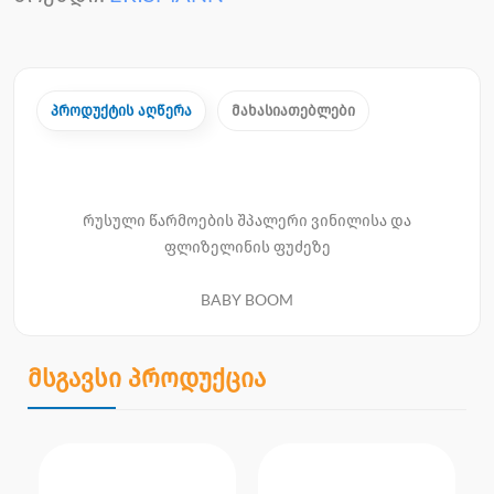
პროდუქტის აღწერა
მახასიათებლები
რუსული წარმოების შპალერი ვინილისა და
ფლიზელინის ფუძეზე
BABY BOOM
მსგავსი პროდუქცია