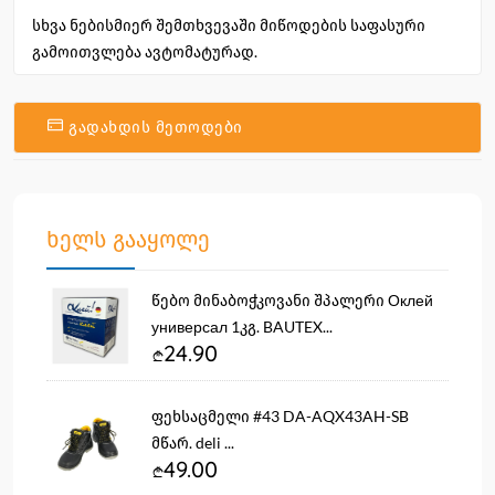
სხვა ნებისმიერ შემთხვევაში მიწოდების საფასური
გამოითვლება ავტომატურად.
გადახდის მეთოდები
ხელს გააყოლე
წებო მინაბოჭკოვანი შპალერი Оклей
универсал 1კგ. BAUTEX...
24.90
ფეხსაცმელი #43 DA-AQX43AH-SB
მწარ. deli ...
49.00