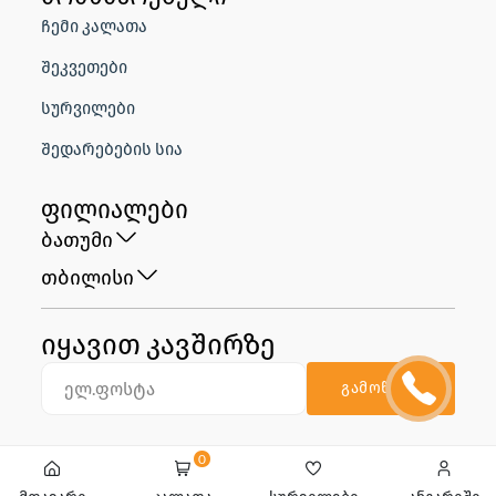
ჩემი კალათა
შეკვეთები
სურვილები
შედარებების სია
ფილიალები
ბათუმი
თბილისი
იყავით კავშირზე
გამოწერა
0