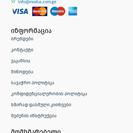
info@modus.com.ge
ინფორმაცია
ბრენდები
კონტაქტი
ვაკანსია
მიწოდება
სავაჭრო პოლიტიკა
კონფიდენციალურობის პოლიტიკა
ხშირად დასმული კითხვები
შეძენის ინსტრუქცია
მომხმარებელი