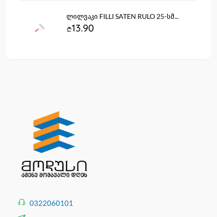
ლილვაკი FILLI SATEN RULO 25-სმ...
13.90
0322060101