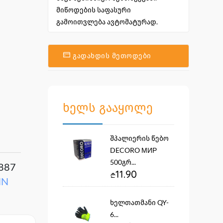
მიწოდების საფასური
გამოითვლება ავტომატურად.
გადახდის მეთოდები
ხელს გააყოლე
შპალიერის წებო
DECORO МИР
500გრ...
887
11.90
NN
ხელთათმანი QY-
6...