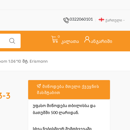
0322060101
ქართული
0
კალათა
ანგარიში
m 1.06*10 Მტ. Erismann
მიწოდება მთელი ქვეყნის
3-3
მასშტაბით
უფასო მიწოდება თბილისსა და
ბათუმში 500 ლარიდან.
სხვა ნებისმიერ შემთხვევაში