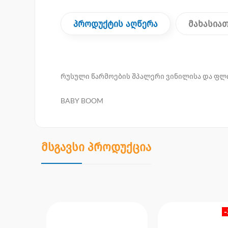
პროდუქტის აღწერა
მახასია
რუსული წარმოების შპალერი ვინილისა და ფლ
BABY BOOM
მსგავსი პროდუქცია