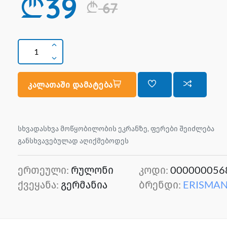
39
67
კალათაში დამატება
სხვადასხვა მოწყობილობის ეკრანზე, ფერები შეიძლება
განსხვავებულად აღიქმებოდეს
ერთეული:
რულონი
კოდი:
000000056
ქვეყანა:
გერმანია
ბრენდი:
ERISMA