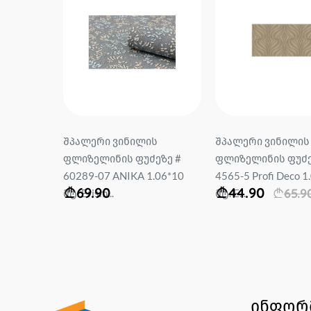
ს
შპალერი ვინილის
შპალერი ვინილის
ეზე #
ფლიზელინის ფუძეზე #
ფლიზელინის ფუძე
co 1.06*10
60289-07 ANIKA 1.06*10
4565-5 Profi Deco 1
69.90
44.90
65.9
მტ. Erism...
მტ. E...
ინფორ