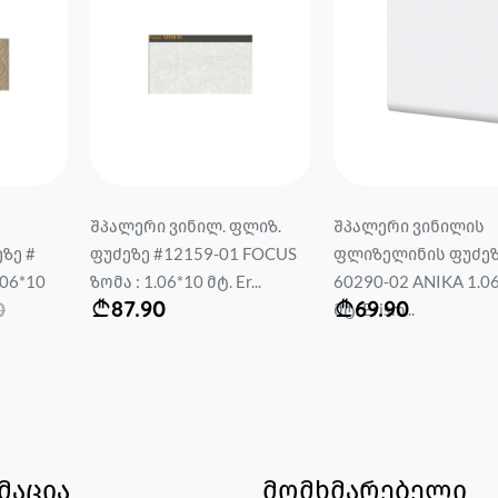
შპალერი ვინილ. ფლიზ.
შპალერი ვინილის
ზე #
ფუძეზე #12159-01 FOCUS
ფლიზელინის ფუძეზ
.06*10
ზომა : 1.06*10 მტ. Er...
60290-02 ANIKA 1.0
87.90
69.90
0
მტ. Erism...
მაცია
მომხმარებელი