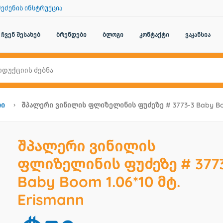
შეძენის ინსტრუქცია
ჩვენ შესახებ
ბრენდები
ბლოგი
კონტაქტი
ვაკანსია
რი
Შპალერი Ვინილის Ფლიზელინის Ფუძეზე # 3773-3 Baby Boo
შპალერი ვინილის
ფლიზელინის ფუძეზე # 377
Baby Boom 1.06*10 მტ.
Erismann