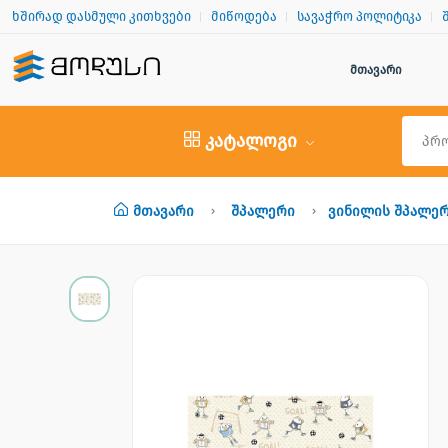
ხშირად დასმული კითხვები
მიწოდება
სავაჭრო პოლიტიკა
მთავარი
კატალოგი
Მთავარი
Შპალერი
Ვინილის Შპალე