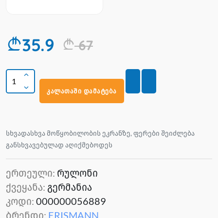
35.9
67
კალათაში დამატება
სხვადასხვა მოწყობილობის ეკრანზე, ფერები შეიძლება
განსხვავებულად აღიქმებოდეს
ერთეული:
რულონი
ქვეყანა:
გერმანია
კოდი:
000000056889
ბრენდი:
ERISMANN