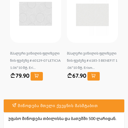
ლი
შპალერი ვინილის ფლიზელი
შპალერი ვინილის ფლიზელი
შპ
 De
ნის ფუძეზე # 60129-07 LETICIA
ნის ფუძეზე # 6185-5 BENEFIT 1
ე 
1.06*10 მტ. Eri...
.06*10 მტ. Erism...
: 1
79.90
67.90
მიწოდება მთელი ქვეყნის მასშტაბით
უფასო მიწოდება თბილისსა და ბათუმში 500 ლარიდან.