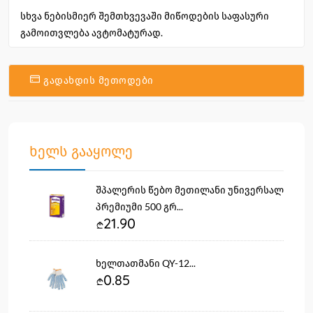
სხვა ნებისმიერ შემთხვევაში მიწოდების საფასური
გამოითვლება ავტომატურად.
გადახდის მეთოდები
ხელს გააყოლე
შპალერის წებო მეთილანი უნივერსალ
პრემიუმი 500 გრ...
21.90
ხელთათმანი QY-12...
0.85