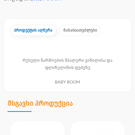
პროდუქტის აღწერა
მახასიათებლები
რუსული წარმოების შპალერი ვინილისა და
ფლიზელინის ფუძეზე
BABY BOOM
მსგავსი პროდუქცია