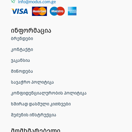
info@modus.com.ge
ინფორმაცია
ბრენდები
კონტაქტი
ვაკანსია
მიწოდება
სავაჭრო პოლიტიკა
კონფიდენციალურობის პოლიტიკა
ხშირად დასმული კითხვები
შეძენის ინსტრუქცია
მომხმარებელი