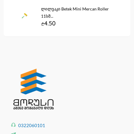
ლილვაკი Betek Mini Mercan Roller
11სმ...
4.50
0322060101