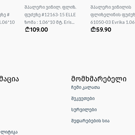
შპალერი ვინილ. ფლიზ.
შპალერი ვინილის
ზე #
ფუძეზე #12163-15 ELLE
ფლიზელინის ფუძეზ
1.06*10
ზომა : 1.06*10 მტ. Eris...
61050-03 Evrika 1.06
109.00
59.90
Eris...
მაცია
მომხმარებელი
ჩემი კალათა
შეკვეთები
სურვილები
შედარებების სია
ოლიტიკა