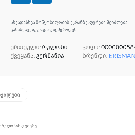
სხვადასხვა მოწყობილობის ეკრანზე, ფერები შეიძლება
განსხვავებულად აღიქმებოდეს
ერთეული:
რულონი
კოდი:
000000058
ქვეყანა:
გერმანია
ბრენდი:
ERISMA
თებლები
იზელინის ფუძეზე