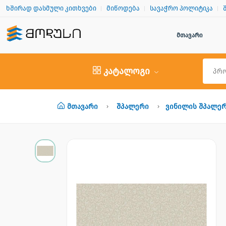
ხშირად დასმული კითხვები
მიწოდება
სავაჭრო პოლიტიკა
მთავარი
კატალოგი
Მთავარი
Შპალერი
Ვინილის Შპალე