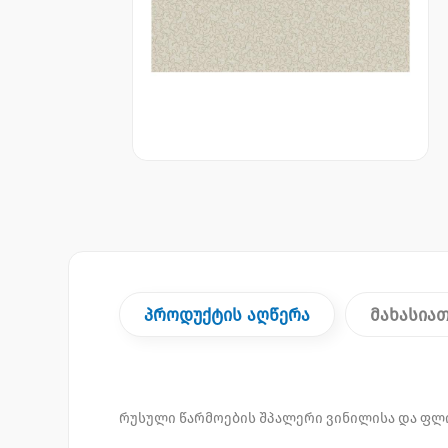
პროდუქტის აღწერა
მახასია
რუსული წარმოების შპალერი ვინილისა და ფლ