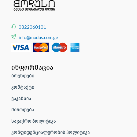
0322060101
info@modus.com.ge
ინფორმაცია
ბრენდები
კონტაქტი
ვაკანსია
მიწოდება
სავაჭრო პოლიტიკა
კონფიდენციალურობის პოლიტიკა