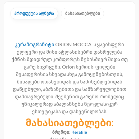
პროდუქტის აღწერა
მახასიათებლები
კერამოგრანიტი
ORION MOCCA-ს ყავისფერი
ელფერი და მისი ატლასისებრი დასრულება
ქმნის მდიდრულ კომფორტს ნებისმიერ შიდა თუ
გარე სივრცეში. Orion სერიის ფილები
შესაფერისია სხვადასხვა გამოყენებისთვის,
მისაღები ოთახებიდან და საძინებლებიდან
დაწყებული, აბაზანებითა და სამზარეულოებით
დამთავრებული. შექმენით გარემო, რომელიც
უნიკალურად აბალანსებს ნეოკლასიკურ
ესთეტიკასა და დახვეწილობას.
მახასიათებლები:
ბრენდი:
Keratile