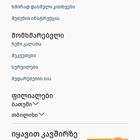
ხშირად დასმული კითხვები
შეძენის ინსტრუქცია
მომხმარებელი
ჩემი კალათა
შეკვეთები
სურვილები
შედარებების სია
ფილიალები
ბათუმი
თბილისი
იყავით კავშირზე