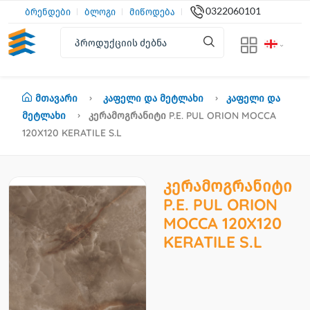
0322060101
ბრენდები
ბლოგი
მიწოდება
Მთავარი
Კაფელი Და Მეტლახი
Კაფელი Და
Მეტლახი
Კერამოგრანიტი P.E. PUL ORION MOCCA
120X120 KERATILE S.L
კერამოგრანიტი
P.E. PUL ORION
MOCCA 120X120
KERATILE S.L