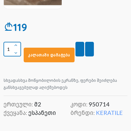
119
კალათაში დამატება
სხვადასხვა მოწყობილობის ეკრანზე, ფერები შეიძლება
განსხვავებულად აღიქმებოდეს
ერთეული:
მ2
კოდი:
950714
ქვეყანა:
ესპანეთი
ბრენდი:
KERATILE