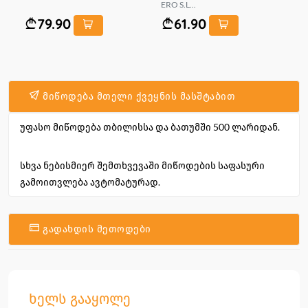
ERO S.L...
79.90
61.90
მიწოდება მთელი ქვეყნის მასშტაბით
უფასო მიწოდება თბილისსა და ბათუმში 500 ლარიდან.
სხვა ნებისმიერ შემთხვევაში მიწოდების საფასური
გამოითვლება ავტომატურად.
გადახდის მეთოდები
ხელს გააყოლე