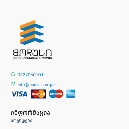
0322060101
info@modus.com.ge
ინფორმაცია
ბრენდები