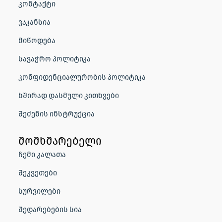
კონტაქტი
ვაკანსია
მიწოდება
სავაჭრო პოლიტიკა
კონფიდენციალურობის პოლიტიკა
ხშირად დასმული კითხვები
შეძენის ინსტრუქცია
მომხმარებელი
ჩემი კალათა
შეკვეთები
სურვილები
შედარებების სია