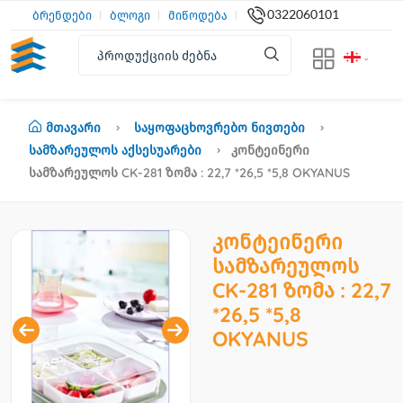
0322060101
ბრენდები
ბლოგი
მიწოდება
Მთავარი
Საყოფაცხოვრებო Ნივთები
Სამზარეულოს Აქსესუარები
Კონტეინერი
Სამზარეულოს CK-281 Ზომა : 22,7 *26,5 *5,8 OKYANUS
კონტეინერი
სამზარეულოს
CK-281 ზომა : 22,7
*26,5 *5,8
OKYANUS