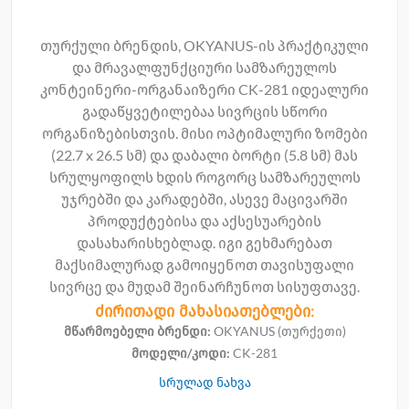
თურქული ბრენდის, OKYANUS-ის პრაქტიკული
და მრავალფუნქციური სამზარეულოს
კონტეინერი-ორგანაიზერი CK-281 იდეალური
გადაწყვეტილებაა სივრცის სწორი
ორგანიზებისთვის. მისი ოპტიმალური ზომები
(22.7 x 26.5 სმ) და დაბალი ბორტი (5.8 სმ) მას
სრულყოფილს ხდის როგორც სამზარეულოს
უჯრებში და კარადებში, ასევე მაცივარში
პროდუქტებისა და აქსესუარების
დასახარისხებლად. იგი გეხმარებათ
მაქსიმალურად გამოიყენოთ თავისუფალი
სივრცე და მუდამ შეინარჩუნოთ სისუფთავე.
ძირითადი მახასიათებლები:
მწარმოებელი ბრენდი:
OKYANUS (თურქეთი)
მოდელი/კოდი:
CK-281
სრულად ნახვა