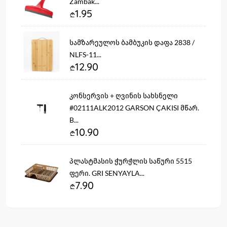
Zambak...
1.95
სამზარეულოს ბამბუკის დაფა 2838 /
NLFS-11...
12.90
კონსერვის + ღვინის სახსნელი
#02111ALK2012 GARSON ÇAKISI მწარ.
B...
10.90
პლასტმასის ჭურჭლის საწური 5515
ფერი. GRI SENYAYLA...
7.90