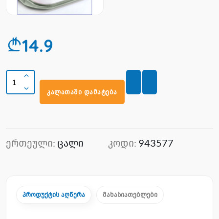
14.9
კალათაში დამატება
ერთეული:
ცალი
კოდი:
943577
პროდუქტის აღწერა
მახასიათებლები