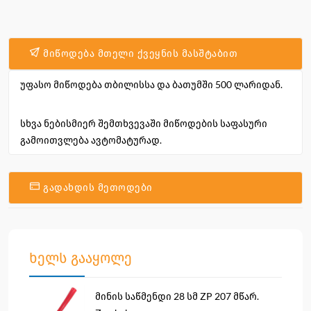
მიწოდება მთელი ქვეყნის მასშტაბით
უფასო მიწოდება თბილისსა და ბათუმში 500 ლარიდან.
სხვა ნებისმიერ შემთხვევაში მიწოდების საფასური
გამოითვლება ავტომატურად.
გადახდის მეთოდები
ხელს გააყოლე
მინის საწმენდი 28 სმ ZP 207 მწარ.