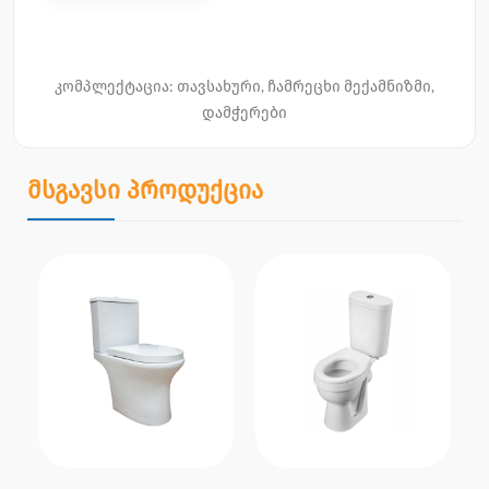
კომპლექტაცია: თავსახური, ჩამრეცხი მექამნიზმი,
დამჭერები
მსგავსი პროდუქცია