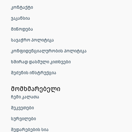
კონტაქტი
ვაკანსია
მიწოდება
სავაჭრო პოლიტიკა
კონფიდენციალურობის პოლიტიკა
ხშირად დასმული კითხვები
შეძენის ინსტრუქცია
მომხმარებელი
ჩემი კალათა
შეკვეთები
სურვილები
შედარებების სია