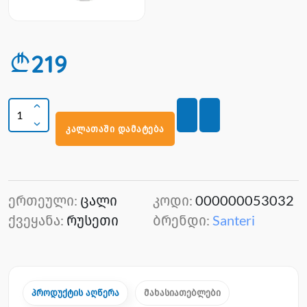
219
კალათაში დამატება
ერთეული:
ცალი
კოდი:
000000053032
ქვეყანა:
რუსეთი
ბრენდი:
Santeri
პროდუქტის აღწერა
მახასიათებლები