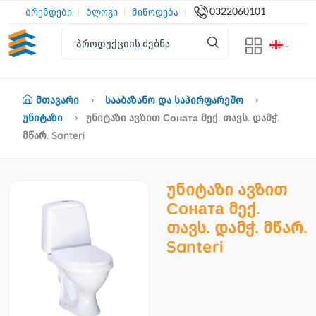
0322060101
ბრენდები
ბლოგი
მიწოდება
Მთავარი
Სააბაზანო Და Საპირფარეშო
Უნიტაზი
Უნიტაზი Ავზით Соната Მექ. Თავს. Დამჭ.
Მწარ. Santeri
უნიტაზი ავზით
Соната მექ.
თავს. დამჭ. მწარ.
Santeri