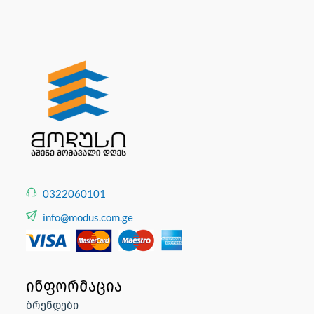
0322060101
info@modus.com.ge
ინფორმაცია
ბრენდები