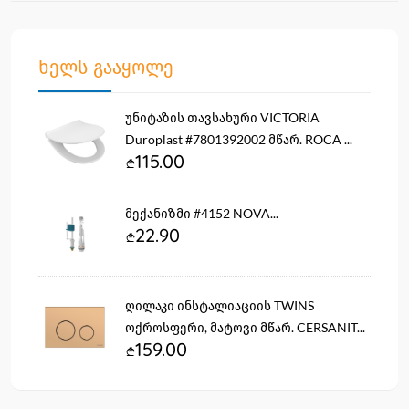
ხელს გააყოლე
უნიტაზის თავსახური VICTORIA
Duroplast #7801392002 მწარ. ROCA ...
115.00
მექანიზმი #4152 NOVA...
22.90
ღილაკი ინსტალიაციის TWINS
ოქროსფერი, მატოვი მწარ. CERSANIT...
159.00