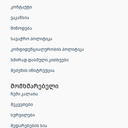
კონტაქტი
ვაკანსია
მიწოდება
სავაჭრო პოლიტიკა
კონფიდენციალურობის პოლიტიკა
ხშირად დასმული კითხვები
შეძენის ინსტრუქცია
მომხმარებელი
ჩემი კალათა
შეკვეთები
სურვილები
შედარებების სია