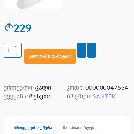
229
კალათაში დამატება
ერთეული:
ცალი
კოდი:
000000047554
ქვეყანა:
რუსეთი
ბრენდი:
SANTEK
პროდუქტის აღწერა
მახასიათებლები