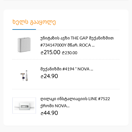
ხელს გააყოლე
უნიტაზის ავზი THE GAP მექანიზმით
#734147000Y მწარ. ROCA ...
215.00
230.00
მექანიზმი #4194 ” NOVA ...
24.90
ღილაკი ინსტალიაციის LINE #7522
ქრომი NOVA...
44.90