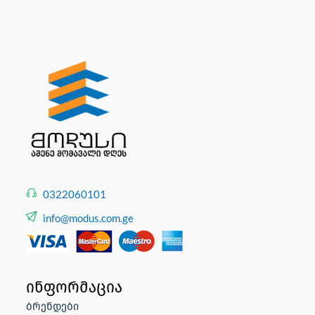
0322060101
info@modus.com.ge
ინფორმაცია
ბრენდები