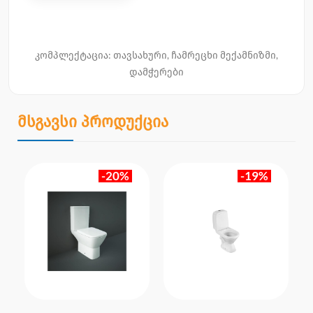
კომპლექტაცია: თავსახური, ჩამრეცხი მექამნიზმი,
დამჭერები
მსგავსი პროდუქცია
-20%
-19%