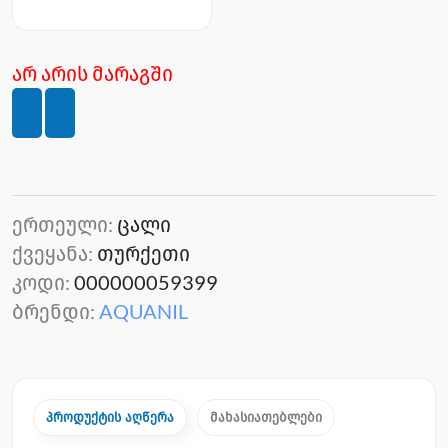
არ არის მარაგში
ერთეული:
ცალი
ქვეყანა:
თურქეთი
კოდი:
000000059399
ბრენდი:
AQUANIL
პროდუქტის აღწერა
მახასიათებლები