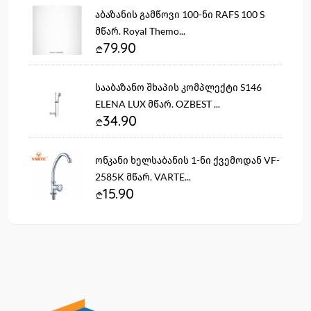
აბაზანის გამწოვი 100-ნი RAFS 100 S
მწარ. Royal Themo...
79.90
სააბაზანო შხაპის კომპლექტი S146
ELENA LUX მწარ. OZBEST ...
34.90
ონკანი ხელსაბანის 1-ნი ქვემოდან VF-
2585K მწარ. VARTE...
15.90