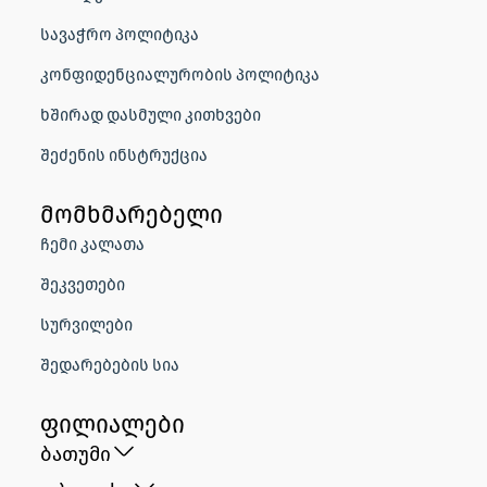
სავაჭრო პოლიტიკა
კონფიდენციალურობის პოლიტიკა
ხშირად დასმული კითხვები
შეძენის ინსტრუქცია
მომხმარებელი
ჩემი კალათა
შეკვეთები
სურვილები
შედარებების სია
ფილიალები
ბათუმი