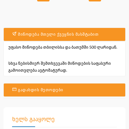
მიწოდება მთელი ქვეყნის მასშტაბით
უფასო მიწოდება თბილისსა და ბათუმში 500 ლარიდან.
სხვა ნებისმიერ შემთხვევაში მიწოდების საფასური
გამოითვლება ავტომატურად.
გადახდის მეთოდები
ხელს გააყოლე