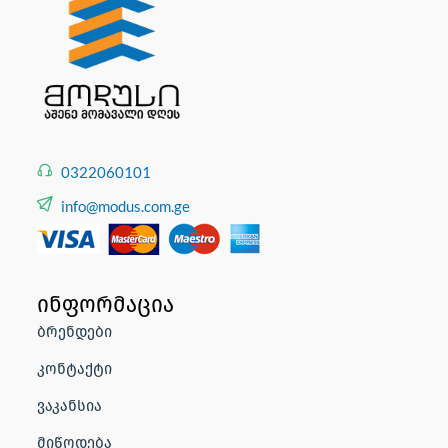
0322060101
info@modus.com.ge
ინფორმაცია
ბრენდები
კონტაქტი
ვაკანსია
მიწოდება