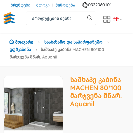
0322060101
ბრენდები
ბლოგი
მიწოდება
Მთავარი
Სააბაზანო Და Საპირფარეშო
Დუშკაბინა
Საშხაპე Კაბინა MACHEN 80*100
Მარჯვენა Მწარ. Aquanil
საშხაპე კაბინა
MACHEN 80*100
მარჯვენა მწარ.
Aquanil