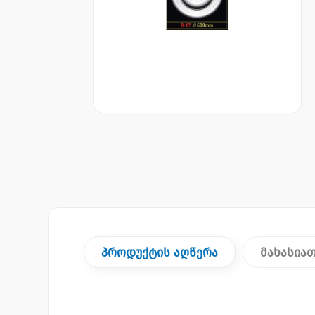
პროდუქტის აღწერა
მახასია