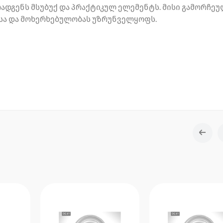
ადგენს მსუბუქ და პრაქტიკულ ელემენტს. მისი გამორჩე
ასა და მოხერხებულობას უზრუნველყოფს.