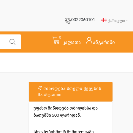
0322060101
ქართული
0
კალათა
ანგარიში
მიწოდება მთელი ქვეყნის
მასშტაბით
უფასო მიწოდება თბილისსა და
ბათუმში 500 ლარიდან.
სხვა ნებისმიერ შემთხვევაში