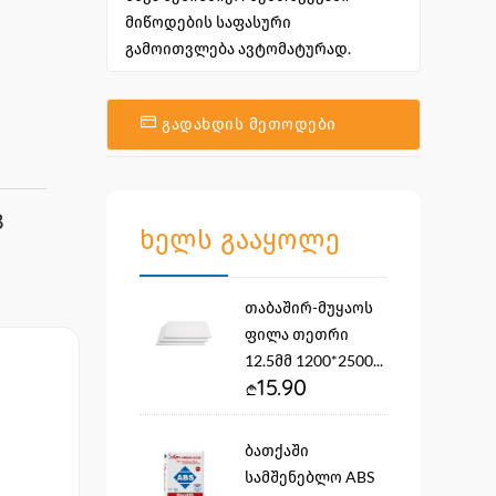
მიწოდების საფასური
გამოითვლება ავტომატურად.
გადახდის მეთოდები
8
ხელს გააყოლე
თაბაშირ-მუყაოს
ფილა თეთრი
12.5მმ 1200*2500...
15.90
ბათქაში
სამშენებლო ABS