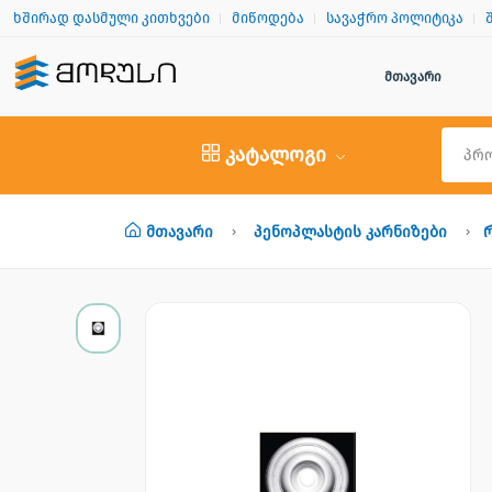
ხშირად დასმული კითხვები
მიწოდება
სავაჭრო პოლიტიკა
მთავარი
კატალოგი
Მთავარი
Პენოპლასტის Კარნიზები