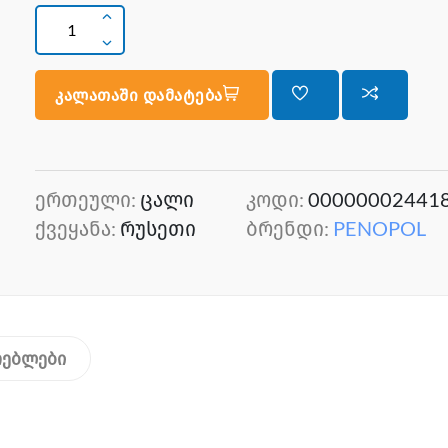
კალათაში დამატება
ერთეული:
ცალი
კოდი:
00000002441
ქვეყანა:
რუსეთი
ბრენდი:
PENOPOL
თებლები