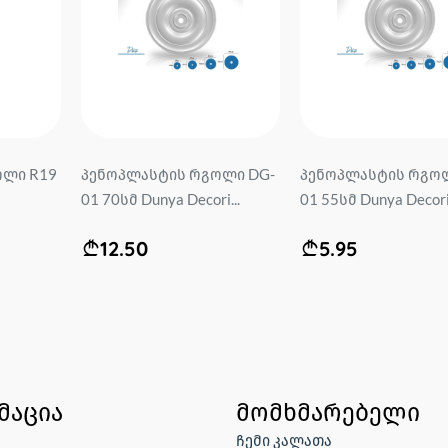
ოლი R19
პენოპლასტის რგოლი DG-
პენოპლასტის რგოლ
01 70სმ Dunya Decori...
01 55სმ Dunya Decori.
12.50
5.95
მაცია
მომხმარებელი
ჩემი კალათა