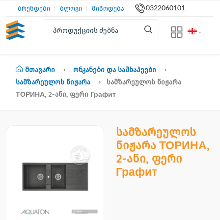
0322060101
ბრენდები
ბლოგი
მიწოდება
Მთავარი
Ონკანები Და Საშხაპეები
Სამზარეულოს Ნიჟარა
Სამზარეულოს Ნიჟარა
ТОРИНА, 2-Ანი, Ფერი Графит
სამზარეულოს
ნიჟარა ТОРИНА,
2-ანი, ფერი
Графит