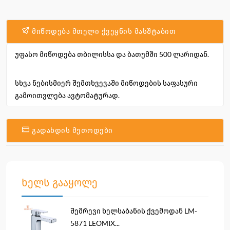
მიწოდება მთელი ქვეყნის მასშტაბით
უფასო მიწოდება თბილისსა და ბათუმში 500 ლარიდან.
სხვა ნებისმიერ შემთხვევაში მიწოდების საფასური
გამოითვლება ავტომატურად.
გადახდის მეთოდები
ხელს გააყოლე
შემრევი ხელსაბანის ქვემოდან LM-
5871 LEOMIX...