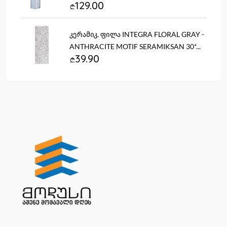
129.00
კერამიკ. ფილა INTEGRA FLORAL GRAY -
ANTHRACITE MOTIF SERAMIKSAN 30*...
39.90