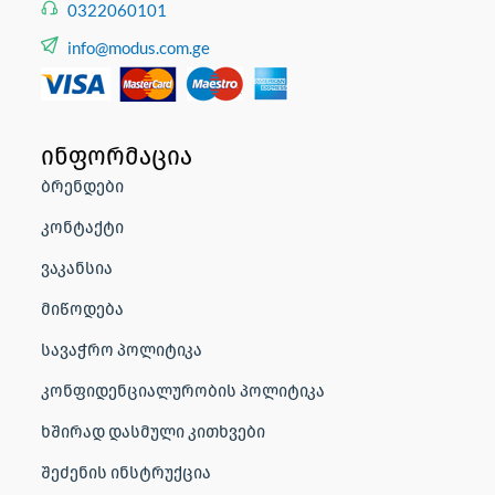
0322060101
info@modus.com.ge
ინფორმაცია
ბრენდები
კონტაქტი
ვაკანსია
მიწოდება
სავაჭრო პოლიტიკა
კონფიდენციალურობის პოლიტიკა
ხშირად დასმული კითხვები
შეძენის ინსტრუქცია