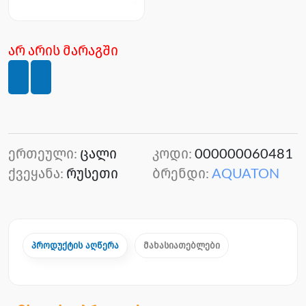
არ არის მარაგში
ერთეული:
ცალი
კოდი:
000000060481
ქვეყანა:
რუსეთი
ბრენდი:
AQUATON
პროდუქტის აღწერა
მახასიათებლები