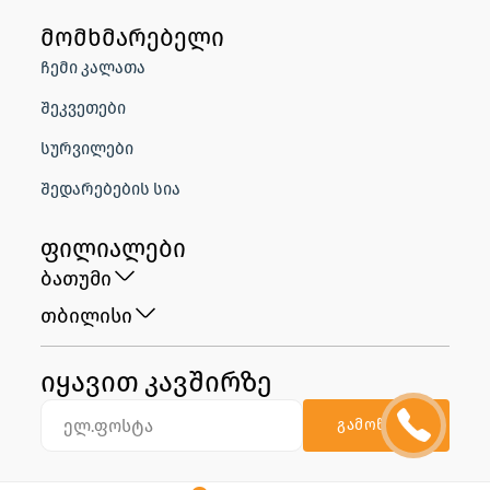
მომხმარებელი
ჩემი კალათა
შეკვეთები
სურვილები
შედარებების სია
ფილიალები
ბათუმი
თბილისი
იყავით კავშირზე
გამოწერა