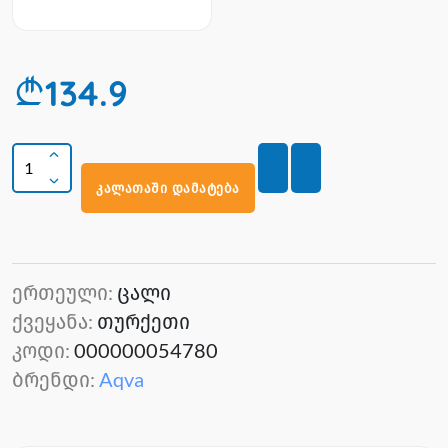
134.9
კალათაში დამატება
ერთეული:
ცალი
ქვეყანა:
თურქეთი
კოდი:
000000054780
ბრენდი:
Aqva