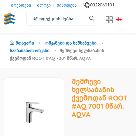
0322060101
ბრენდები
ბლოგი
მიწოდება
Მთავარი
Ონკანები Და Საშხაპეები
Სააბაზანოს Ონკანი
Შემრევი Ხელსაბანის
Ქვემოდან ROOT #AQ 7001 Მწარ. AQVA
შემრევი
ხელსაბანის
ქვემოდან ROOT
#AQ 7001 მწარ.
AQVA