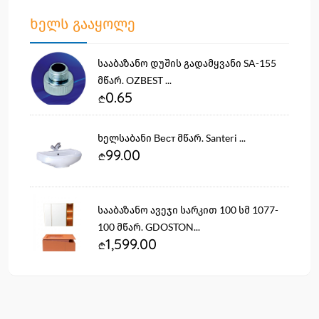
ხელს გააყოლე
სააბაზანო დუშის გადამყვანი SA-155
მწარ. OZBEST ...
0.65
ხელსაბანი Вест მწარ. Santeri ...
99.00
სააბაზანო ავეჯი სარკით 100 სმ 1077-
100 მწარ. GDOSTON...
1,599.00