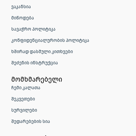
ვაკანსია
მიწოდება
სავაჭრო პოლიტიკა
კონფიდენციალურობის პოლიტიკა
ხშირად დასმული კითხვები
შეძენის ინსტრუქცია
მომხმარებელი
ჩემი კალათა
შეკვეთები
სურვილები
შედარებების სია