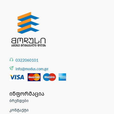
0322060101
info@modus.com.ge
ინფორმაცია
ბრენდები
კონტაქტი