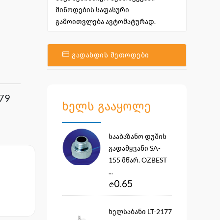
მიწოდების საფასური
გამოითვლება ავტომატურად.
გადახდის მეთოდები
79
ხელს გააყოლე
სააბაზანო დუშის
გადამყვანი SA-
155 მწარ. OZBEST
...
0.65
ხელსაბანი LT-2177