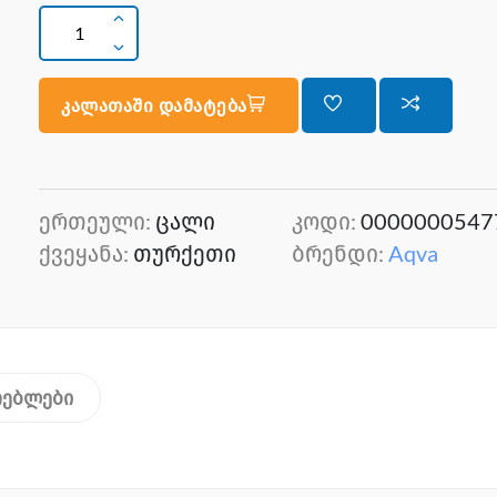
კალათაში დამატება
ერთეული:
ცალი
კოდი:
0000000547
ქვეყანა:
თურქეთი
ბრენდი:
Aqva
თებლები