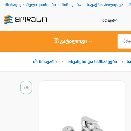
ხშირად დასმული კითხვები
მიწოდება
სავაჭრო პოლიტიკა
მთავარი
კატალოგი
Მთავარი
Ონკანები Და Საშხაპეები
Ს