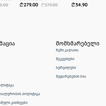
279.00
34.90
90.00
379.00
მაცია
მომხმარებელი
ჩემი კალათა
შეკვეთები
სურვილები
შედარებების სია
ოლიტიკა
იალურობის პოლიტიკა
სმული კითხვები