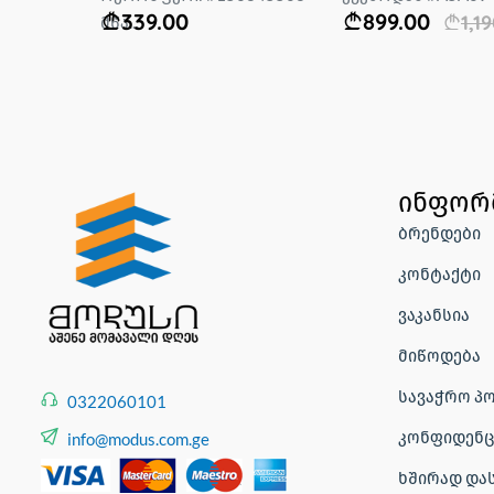
339.00
899.00
1,1
მწა...
ინფორ
ბრენდები
კონტაქტი
ვაკანსია
მიწოდება
სავაჭრო პ
0322060101
კონფიდენც
info@modus.com.ge
ხშირად და