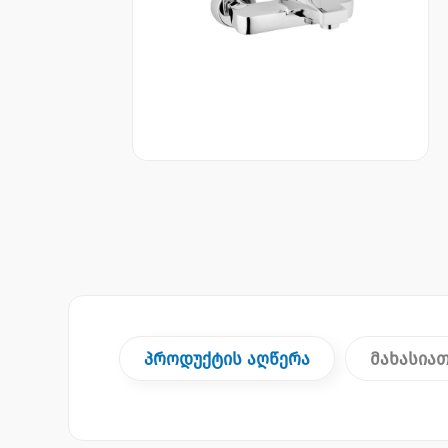
პროდუქტის აღწერა
მახასია