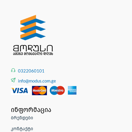
0322060101
info@modus.com.ge
ინფორმაცია
ბრენდები
კონტაქტი