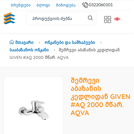
0322060101
ბრენდები
ბლოგი
მიწოდება
Მთავარი
Ონკანები Და Საშხაპეები
Სააბაზანოს Ონკანი
Შემრევი Აბაზანის Კედლიდან
GIVEN #AQ 2000 Მწარ. AQVA
შემრევი
აბაზანის
კედლიდან GIVEN
#AQ 2000 მწარ.
AQVA