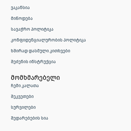
ვაკანსია
მიწოდება
სავაჭრო პოლიტიკა
კონფიდენციალურობის პოლიტიკა
ხშირად დასმული კითხვები
შეძენის ინსტრუქცია
მომხმარებელი
ჩემი კალათა
შეკვეთები
სურვილები
შედარებების სია