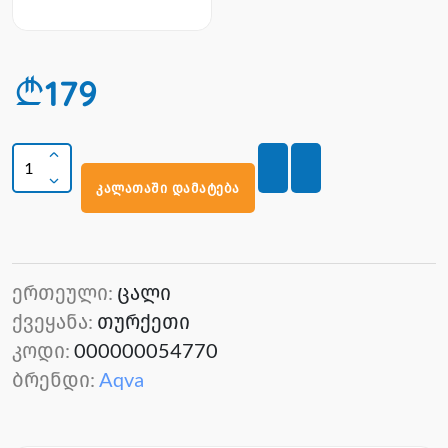
179
კალათაში დამატება
ერთეული:
ცალი
ქვეყანა:
თურქეთი
კოდი:
000000054770
ბრენდი:
Aqva