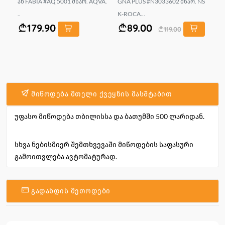
ან FABIA #AQ 5001 მწარ. AQVA.
GNA PLUS #N3033602 მწარ. NS
M-
..
K-ROCA...
179.90
89.00
119.00
მიწოდება მთელი ქვეყნის მასშტაბით
უფასო მიწოდება თბილისსა და ბათუმში 500 ლარიდან.
სხვა ნებისმიერ შემთხვევაში მიწოდების საფასური
გამოითვლება ავტომატურად.
გადახდის მეთოდები