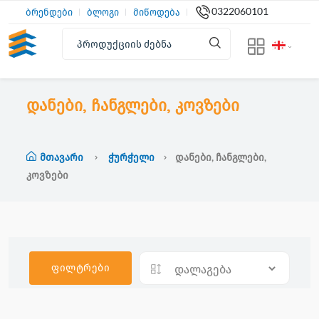
0322060101
ბრენდები
ბლოგი
მიწოდება
დანები, ჩანგლები, კოვზები
Მთავარი
Ჭურჭელი
Დანები, Ჩანგლები,
Კოვზები
ფილტრები