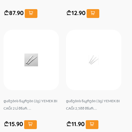
87.90
12.90
დანების ნაკრები (2ც) YEMEK BI
დანების ნაკრები (3ც) YEMEK BI
CAĞI 2 Lİ მწარ. ...
CAĞI 2,5მმ მწარ....
15.90
11.90