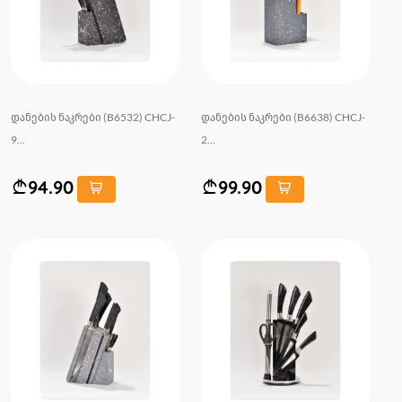
დანების ნაკრები (B6532) CHCJ-
დანების ნაკრები (B6638) CHCJ-
9...
2...
94.90
99.90