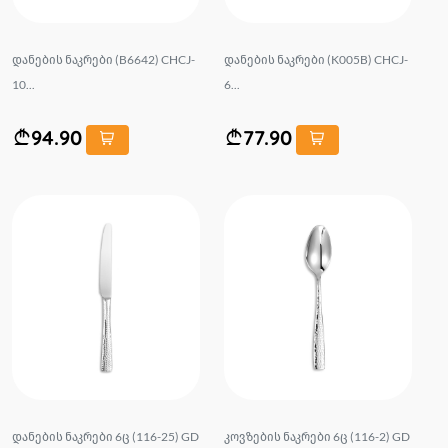
დანების ნაკრები (B6642) CHCJ-
დანების ნაკრები (K005B) CHCJ-
10...
6...
94.90
77.90
დანების ნაკრები 6ც (116-25) GD
კოვზების ნაკრები 6ც (116-2) GD