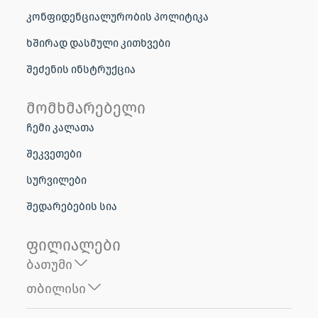
კონფიდენციალურობის პოლიტიკა
ხშირად დასმული კითხვები
შეძენის ინსტრუქცია
მომხმარებელი
ჩემი კალათა
შეკვეთები
სურვილები
შედარებების სია
ფილიალები
ბათუმი
თბილისი