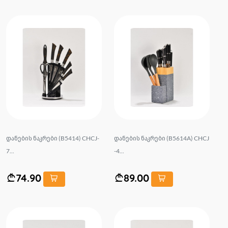
დანების ნაკრები (B5414) CHCJ-
დანების ნაკრები (B5614A) CHCJ
7...
-4...
74.90
89.00