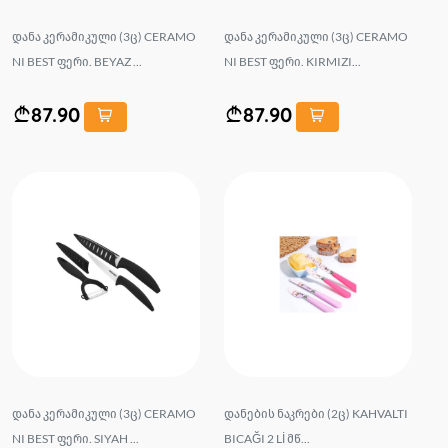
დანა კერამიკული (3ც) CERAMO
დანა კერამიკული (3ც) CERAMO
NI BEST ფერი. BEYAZ ...
NI BEST ფერი. KIRMIZI...
87.90
87.90
დანა კერამიკული (3ც) CERAMO
დანების ნაკრები (2ც) KAHVALTI
NI BEST ფერი. SIYAH ...
BICAĞI 2 Lİ მწ...