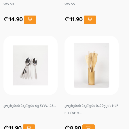
WS-53...
WS-55...
14.90
11.90
კოვზების ნაკრები 6ც SYWJ-28...
კოვზების ნაკრები ბამბუკის NLF
S-1 / AF-5...
11.90
8.90