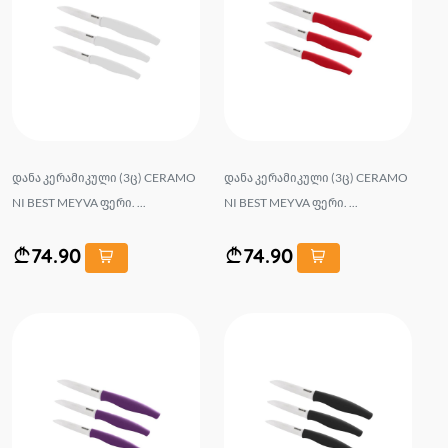
დანა კერამიკული (3ც) CERAMO
დანა კერამიკული (3ც) CERAMO
NI BEST MEYVA ფერი. ...
NI BEST MEYVA ფერი. ...
74.90
74.90