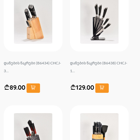
დანების ნაკრები (B6434) CHCJ-
დანების ნაკრები (B6438) CHCJ-
3...
1...
89.00
129.00