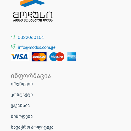
0322060101
info@modus.com.ge
ინფორმაცია
ბრენდები
კონტაქტი
ვაკანსია
მიწოდება
სავაჭრო პოლიტიკა