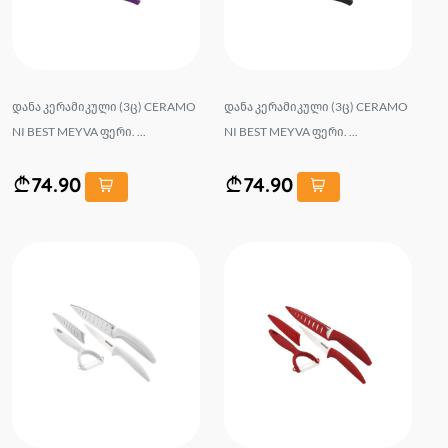
დანა კერამიკული (3ც) CERAMO
დანა კერამიკული (3ც) CERAMO
NI BEST MEYVA ფერი. ...
NI BEST MEYVA ფერი. ...
74.90
74.90