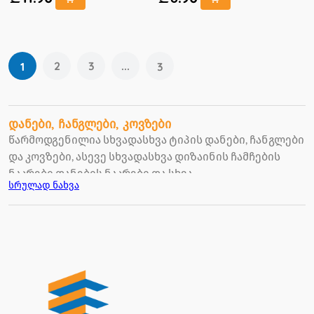
2
3
...
1
3
დანები, ჩანგლები, კოვზები
წარმოდგენილია სხვადასხვა ტიპის დანები, ჩანგლები
და კოვზები, ასევე სხვადასხვა დიზაინის ჩამჩების
ნაკრები დანების ნაკრები და სხვა.
სრულად ნახვა