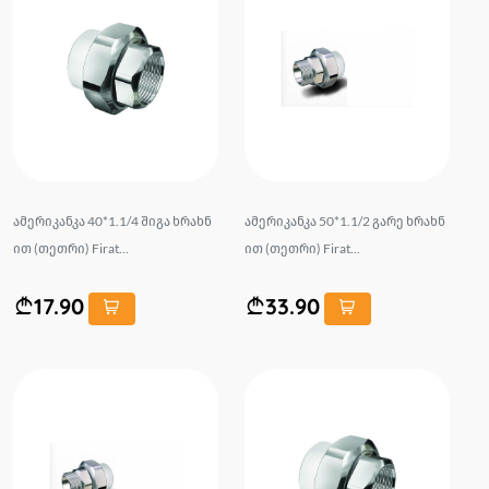
ამერიკანკა 40*1.1/4 შიგა ხრახნ
ამერიკანკა 50*1.1/2 გარე ხრახნ
ით (თეთრი) Firat...
ით (თეთრი) Firat...
17.90
33.90