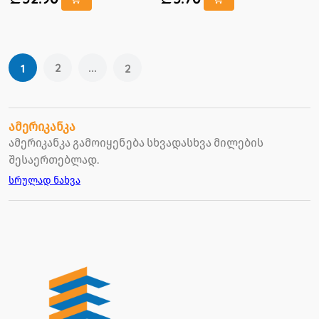
2
...
1
2
ამერიკანკა
ამერიკანკა გამოიყენება სხვადასხვა მილების
შესაერთებლად.
სრულად ნახვა