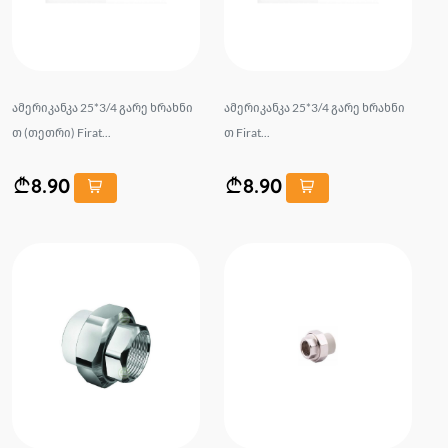
ამერიკანკა 25*3/4 გარე ხრახნი
ამერიკანკა 25*3/4 გარე ხრახნი
თ (თეთრი) Firat...
თ Firat...
8.90
8.90