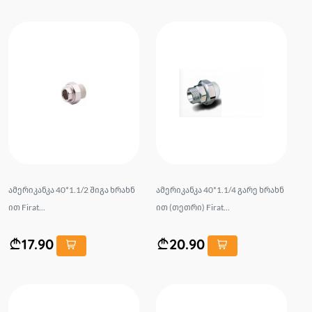
ამერიკანკა 40*1.1/2 შიგა ხრახნ
ამერიკანკა 40*1.1/4 გარე ხრახნ
ით Firat...
ით (თეთრი) Firat...
17.90
20.90