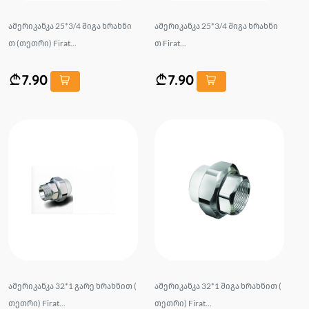
ამერიკანკა 25*3/4 შიგა ხრახნი
ამერიკანკა 25*3/4 შიგა ხრახნი
თ (თეთრი) Firat...
თ Firat...
7.90
7.90
ამერიკანკა 32*1 გარე ხრახნით (
ამერიკანკა 32*1 შიგა ხრახნით (
თეთრი) Firat...
თეთრი) Firat...