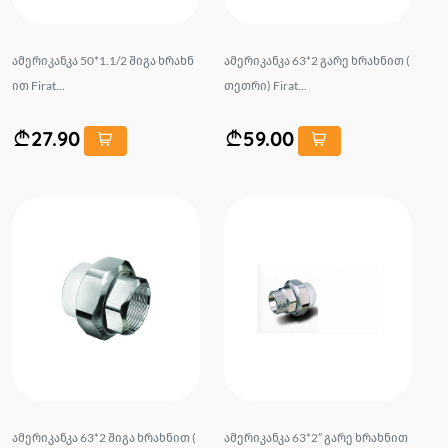
ამერიკანკა 50*1.1/2 შიგა ხრახნ
ამერიკანკა 63*2 გარე ხრახნით (
ით Firat...
თეთრი) Firat...
27.90
59.00
ამერიკანკა 63*2 შიგა ხრახნით (
ამერიკანკა 63*2” გარე ხრახნით