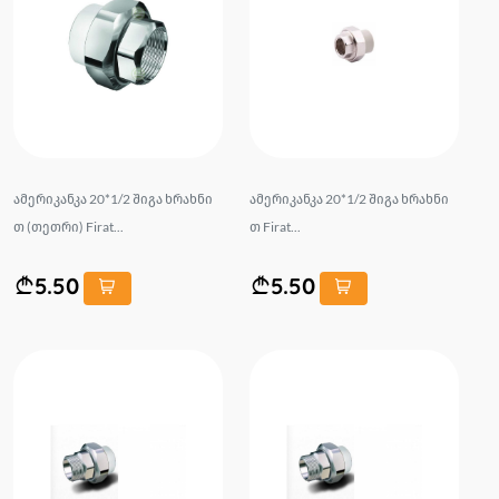
ამერიკანკა 20*1/2 შიგა ხრახნი
ამერიკანკა 20*1/2 შიგა ხრახნი
თ (თეთრი) Firat...
თ Firat...
5.50
5.50