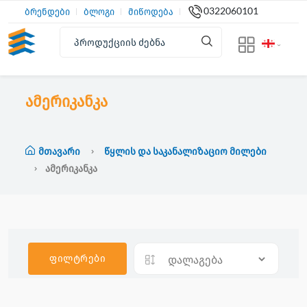
0322060101
ბრენდები
ბლოგი
მიწოდება
ამერიკანკა
Მთავარი
Წყლის Და Საკანალიზაციო Მილები
Ამერიკანკა
ფილტრები