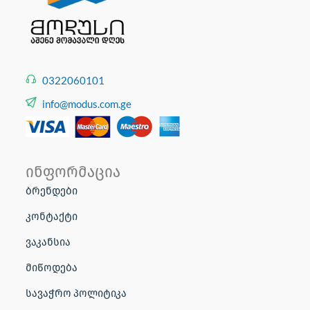
0322060101
info@modus.com.ge
ინფორმაცია
ბრენდები
კონტაქტი
ვაკანსია
მიწოდება
სავაჭრო პოლიტიკა