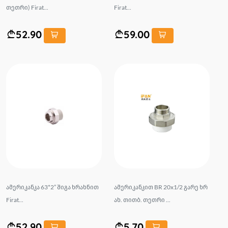
თეთრი) Firat...
Firat...
52.90
59.00
ამერიკანკა 63*2” შიგა ხრახნით
ამერიკანკით BR 20x1/2 გარე ხრ
Firat...
ახ. თითბ. თეთრი ...
52.90
5.70