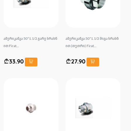
ამერიკანკა 50*1.1/2 გარე ხრახნ
ამერიკანკა 50*1.1/2 შიგა ხრახნ
ით Firat...
ით (თეთრი) Firat...
33.90
27.90