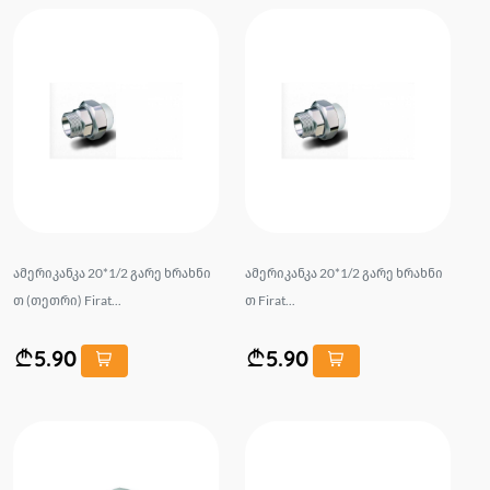
ამერიკანკა 20*1/2 გარე ხრახნი
ამერიკანკა 20*1/2 გარე ხრახნი
თ (თეთრი) Firat...
თ Firat...
5.90
5.90