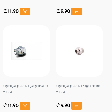
11.90
9.90
ამერიკანკა 32*1/1 გარე ხრახნი
ამერიკანკა 32*1/1 შიგა ხრახნი
თ Firat...
თ Firat...
11.90
9.90