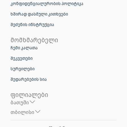
კონფიდენციალურობის პოლიტიკა
ხშირად დასმული კითხვები
შეძენის ინსტრუქცია
მომხმარებელი
ჩემი კალათა
შეკვეთები
სურვილები
შედარებების სია
ფილიალები
ბათუმი
თბილისი