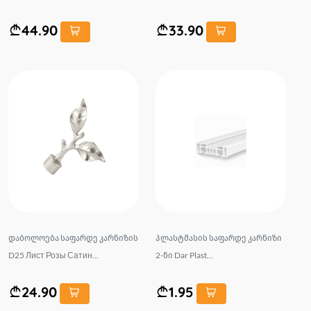
44.90
33.90
დაბოლოება საფარდე კარნიზის
პლასტმასის საფარდე კარნიზი
D25 Лист Розы Сатин...
2-ნი Dar Plast...
24.90
1.95