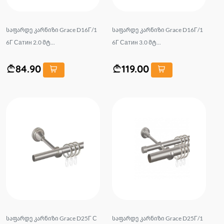
საფარდე კარნიზი Grace D16Г/1
საფარდე კარნიზი Grace D16Г/1
6Г Сатин 2.0 მტ...
6Г Сатин 3.0 მტ...
84.90
119.00
საფარდე კარნიზი Grace D25Г С
საფარდე კარნიზი Grace D25Г/1