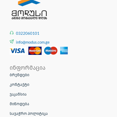
0322060101
info@modus.com.ge
ინფორმაცია
ბრენდები
კონტაქტი
ვაკანსია
მიწოდება
სავაჭრო პოლიტიკა