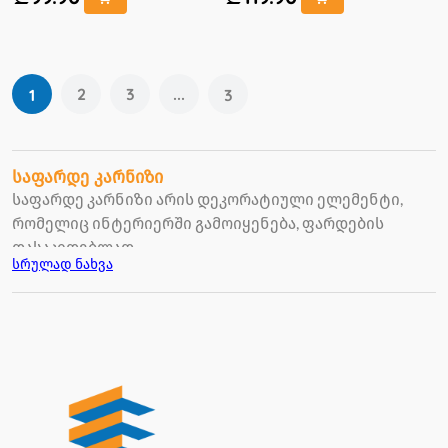
2
3
...
1
3
საფარდე კარნიზი
საფარდე კარნიზი არის დეკორატიული ელემენტი,
რომელიც ინტერიერში გამოიყენება, ფარდების
დასაკიდებლად.
სრულად ნახვა
წარმოდგენილია კარნიზების სხვადასხვა სტილი.