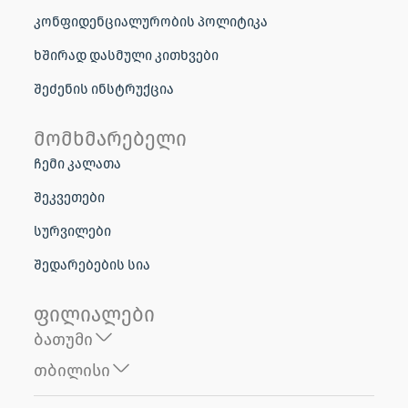
კონფიდენციალურობის პოლიტიკა
ხშირად დასმული კითხვები
შეძენის ინსტრუქცია
მომხმარებელი
ჩემი კალათა
შეკვეთები
სურვილები
შედარებების სია
ფილიალები
ბათუმი
თბილისი