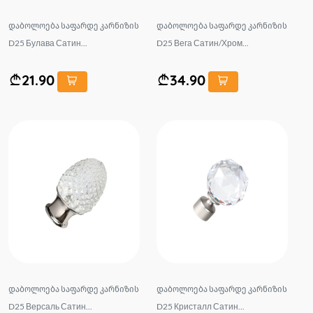
დაბოლოება საფარდე კარნიზის
დაბოლოება საფარდე კარნიზის
D25 Булава Сатин...
D25 Вега Сатин/Хром...
21.90
34.90
დაბოლოება საფარდე კარნიზის
დაბოლოება საფარდე კარნიზის
D25 Версаль Сатин...
D25 Кристалл Сатин...