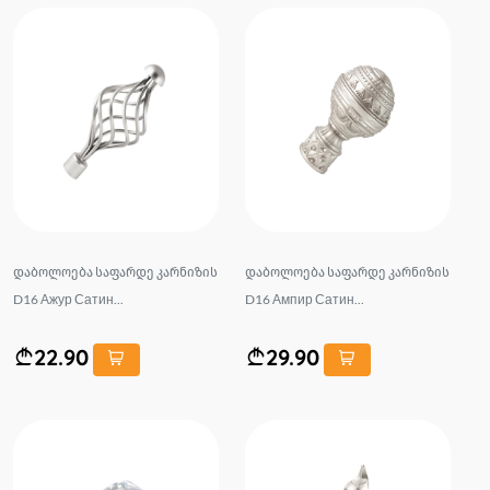
დაბოლოება საფარდე კარნიზის
დაბოლოება საფარდე კარნიზის
D16 Ажур Сатин...
D16 Ампир Сатин...
22.90
29.90