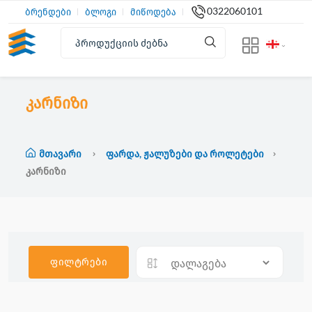
0322060101
ბრენდები
ბლოგი
მიწოდება
კარნიზი
Მთავარი
Ფარდა, Ჟალუზები Და Როლეტები
Კარნიზი
ფილტრები