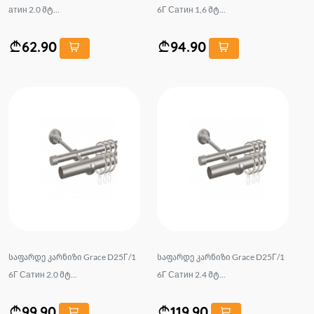
атин 2.0 მტ...
6Г Сатин 1,6 მტ...
62.90
94.90
საფარდე კარნიზი Grace D25Г/1
საფარდე კარნიზი Grace D25Г/1
6Г Сатин 2.0 მტ...
6Г Сатин 2.4 მტ...
99.90
119.90