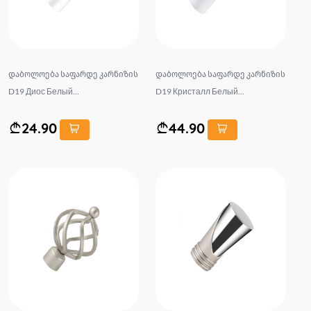
დაბოლოება საფარდე კარნიზის
დაბოლოება საფარდე კარნიზის
D19 Диос Белый...
D19 Кристалл Белый...
24.90
44.90