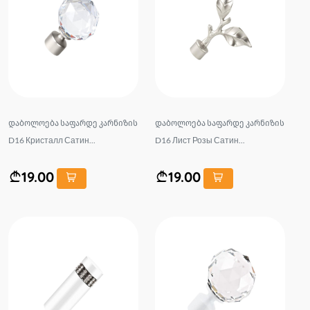
დაბოლოება საფარდე კარნიზის
დაბოლოება საფარდე კარნიზის
D16 Кристалл Сатин...
D16 Лист Розы Сатин...
19.00
19.00