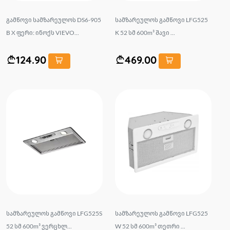
გამწოვი სამზარეულოს DS6-905
სამზარეულოს გამწოვი LFG525
B X ფერი: ინოქს VIEVO...
K 52 სმ 600m³ შავი ...
124.90
469.00
სამზარეულოს გამწოვი LFG525S
სამზარეულოს გამწოვი LFG525
52 სმ 600m³ ვერცხლ...
W 52 სმ 600m³ თეთრი ...