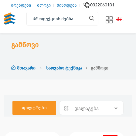
0322060101
ბრენდები
ბლოგი
მიწოდება
გამწოვი
Მთავარი
Საოჯახო Ტექნიკა
Გამწოვი
ფილტრები