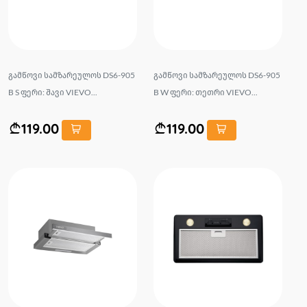
გამწოვი სამზარეულოს DS6-905
გამწოვი სამზარეულოს DS6-905
B S ფერი: შავი VIEVO...
B W ფერი: თეთრი VIEVO...
119.00
119.00