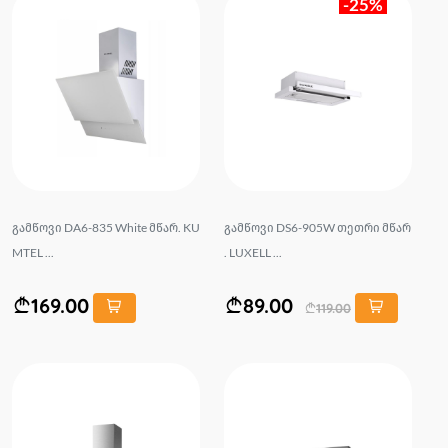
-25%
გამწოვი DA6-835 White მწარ. KU
გამწოვი DS6-905W თეთრი მწარ
MTEL ...
. LUXELL ...
169.00
89.00
119.00