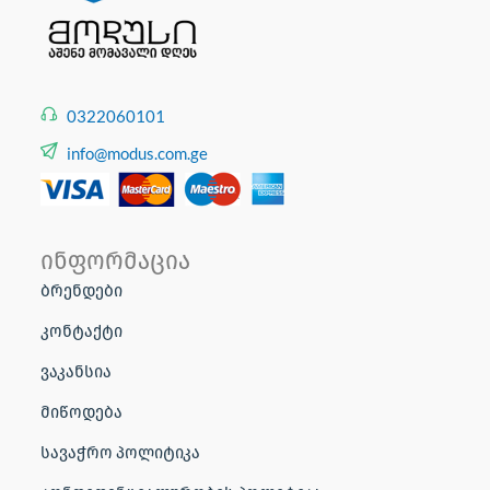
0322060101
info@modus.com.ge
ინფორმაცია
ბრენდები
კონტაქტი
ვაკანსია
მიწოდება
სავაჭრო პოლიტიკა