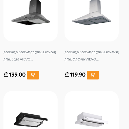
გამწოვი სამზარეულოს DP6-S ფ
გამწოვი სამზარეულოს DP6-W ფ
ერი: შავი VIEVO...
ერი: თეთრი VIEVO...
139.00
119.90