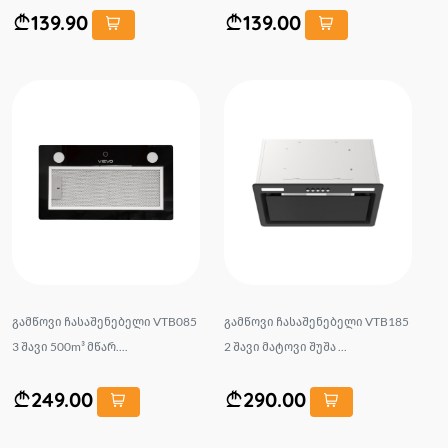
139.90
139.00
გამწოვი ჩასაშენებელი VTB085
გამწოვი ჩასაშენებელი VTB185
3 შავი 500m³ მწარ....
2 შავი მატოვი შუშა ...
249.00
290.00