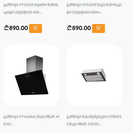
გამწოვი VTS1039 თეთრი ჩამოს
გამწოვი VTS1039 შავი ჩამოსაკი
აკიდი (პულტით) 600...
დი (პულტით) 600m...
890.00
890.00
გამწოვი VTV63A61 შავი მწარ. VI
გამწოვი ჩასაშენებელი VTB055
EVO ...
3 შავი მწარ. VIEVO...