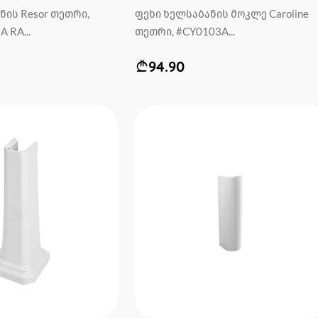
ნის Resor თეთრი,
ფეხი ხელსაბანის მოკლე Caroline
 RA...
თეთრი, #CY0103A...
94.90