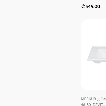
349.00
MERKUR კერა
46*80 IDEVIT...