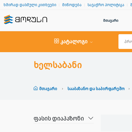
ხშირად დასმული კითხვები
მიწოდება
სავაჭრო პოლიტიკა
მთავარი
კატალოგი
ხელსაბანი
Მთავარი
Სააბაზანო Და Საპირფარეშო
ფასის დიაპაზონი