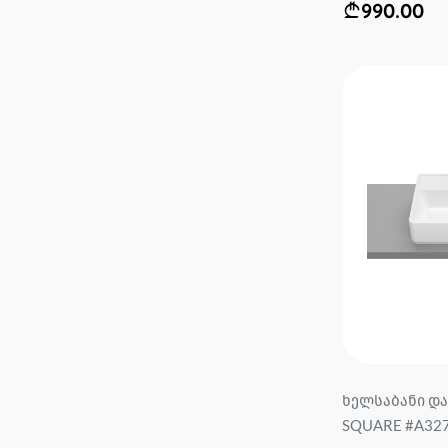
990.00
ხელსაბანი დ
SQUARE #A327