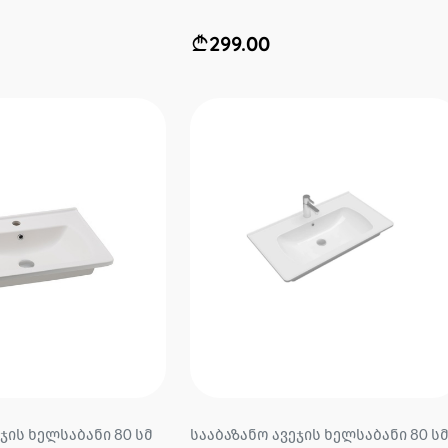
299.00
ჯის ხელსაბანი 80 სმ
სააბაზანო ავეჯის ხელსაბანი 80 ს