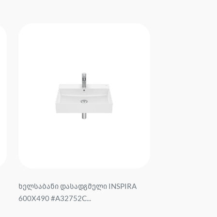
ხელსაბანი დასადგმელი INSPIRA
600X490 #A32752C...