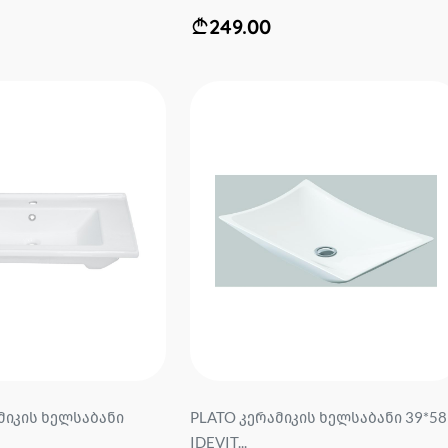
249.00
მიკის ხელსაბანი
PLATO კერამიკის ხელსაბანი 39*58
IDEVIT...