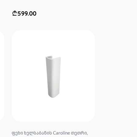
599.00
მ
ფეხი ხელსაბანის Caroline თეთრი,