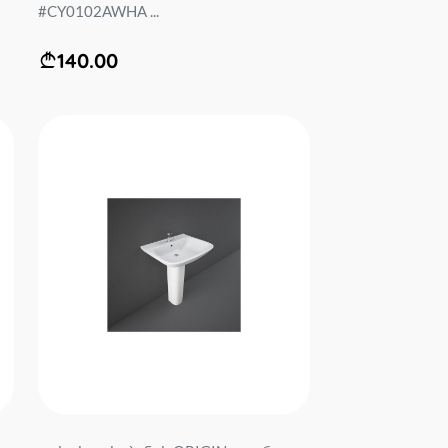
#CY0102AWHA ...
140.00