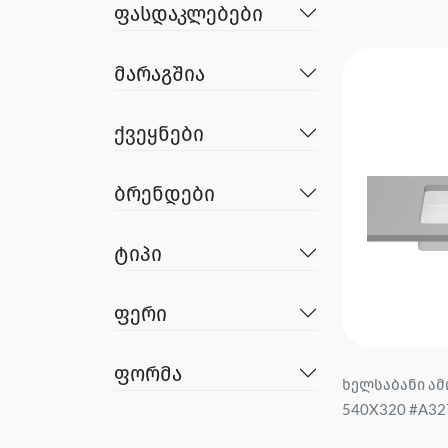
ფასდაკლებები
მარაგშია
ქვეყნები
ბრენდები
ტიპი
ფერი
ფორმა
ხელსაბანი ამ
540X320 #A327