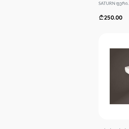
SATURN ფერი. .
250.00