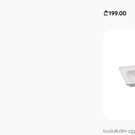
199.00
სააბაზანო ავე