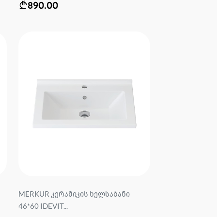
890.00
MERKUR კერამიკის ხელსაბანი
46*60 IDEVIT...