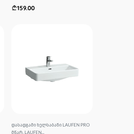
159.00
დასადგამი ხელსაბანი LAUFEN PRO
მწარ. LAUFEN...