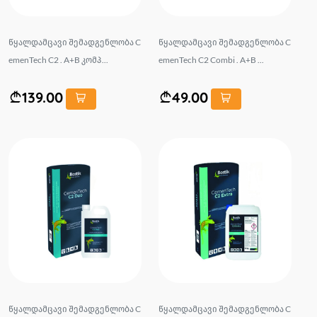
წყალდამცავი შემადგენლობა C
წყალდამცავი შემადგენლობა C
emenTech C2 . A+B კომპ...
emenTech C2 Combi . A+B ...
139.00
49.00
წყალდამცავი შემადგენლობა C
წყალდამცავი შემადგენლობა C