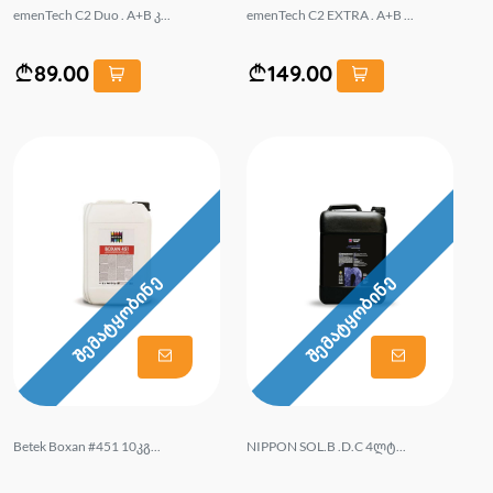
emenTech C2 Duo . A+B კ...
emenTech C2 EXTRA . A+B ...
89.00
149.00
შემატყობინე
შემატყობინე
Betek Boxan #451 10კგ...
NIPPON SOL.B .D.C 4ლტ...