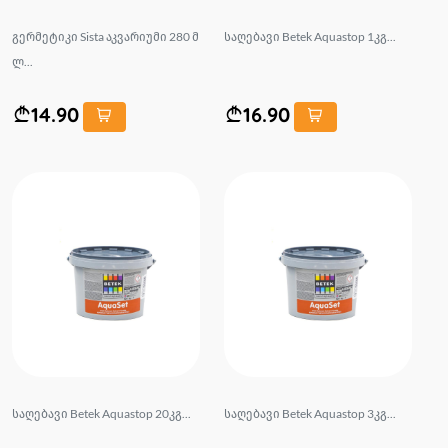
გერმეტიკი Sista აკვარიუმი 280 მ
საღებავი Betek Aquastop 1კგ...
ლ...
14.90
16.90
საღებავი Betek Aquastop 20კგ...
საღებავი Betek Aquastop 3კგ...