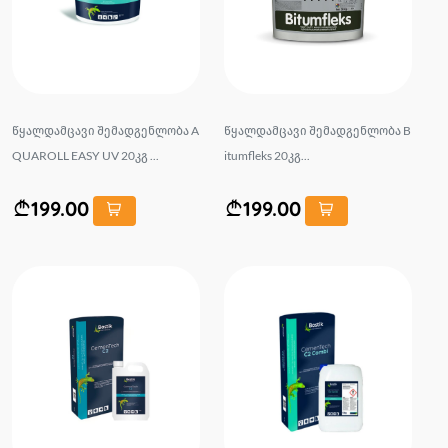
წყალდამცავი შემადგენლობა A
წყალდამცავი შემადგენლობა B
QUAROLL EASY UV 20კგ ...
itumfleks 20კგ...
199.00
199.00