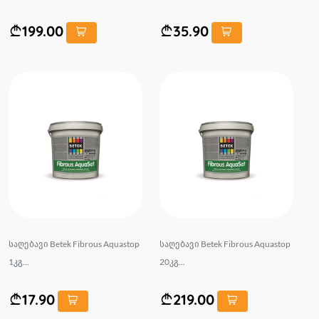
199.00
35.90
საღებავი Betek Fibrous Aquastop
საღებავი Betek Fibrous Aquastop
1კგ...
20კგ...
17.90
219.00