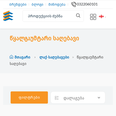
0322060101
ბრენდები
ბლოგი
მიწოდება
წყალგაუმტარი საღებავი
Მთავარი
Ლაქ-Საღებავები
Წყალგაუმტარი
Საღებავი
ფილტრები