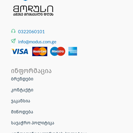
0322060101
info@modus.com.ge
ინფორმაცია
ბრენდები
კონტაქტი
ვაკანსია
მიწოდება
სავაჭრო პოლიტიკა