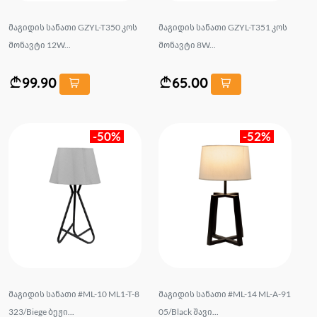
მაგიდის სანათი GZYL-T350 კოს
მაგიდის სანათი GZYL-T351 კოს
მონავტი 12W...
მონავტი 8W...
99.90
65.00
-50%
-52%
მაგიდის სანათი #ML-10 ML1-T-8
მაგიდის სანათი #ML-14 ML-A-91
323/Biege ბეჟი...
05/Black შავი...