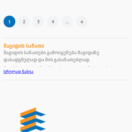
2
3
4
...
1
4
მაგიდის სანათი
მაგიდის სანათები გამოიყენება მაგიდაზე
დასადგმელად და მის გასანათებლად.
შეარჩიეთ თქვენი ინტერიერისთვის შესაფერისი
სრულად ნახვა
მაგიდის სანათები, რომლებიც ერთ-ერთი
მნიშვნელოვანი შტრიხია ინტერიერში.