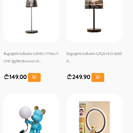
მაგიდის სანათი GZMXJ-7706s T-
მაგიდის სანათი GZQS-H15 4000
CHC ფერი:Bronze/ ch...
K...
149.00
249.90