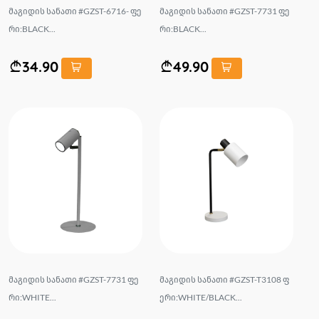
მაგიდის სანათი #GZST-6716- ფე
მაგიდის სანათი #GZST-7731 ფე
რი:BLACK...
რი:BLACK...
34.90
49.90
მაგიდის სანათი #GZST-7731 ფე
მაგიდის სანათი #GZST-T3108 ფ
რი:WHITE...
ერი:WHITE/BLACK...