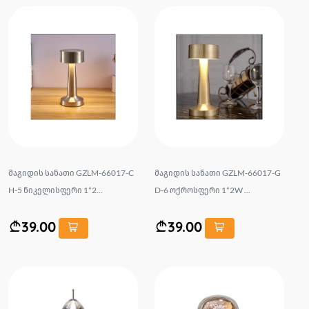
მაგიდის სანათი GZLM-66017-C
მაგიდის სანათი GZLM-66017-G
H-5 ნიკელისფერი 1*2...
D-6 ოქროსფერი 1*2W ...
39.00
39.00