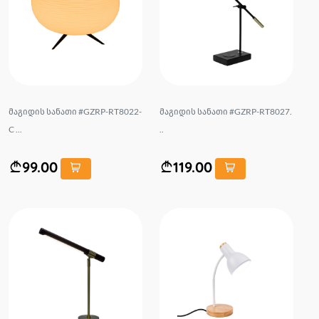
მაგიდის სანათი #GZRP-RT8022-
მაგიდის სანათი #GZRP-RT8027.
C ...
..
99.00
119.00