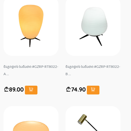
მაგიდის სანათი #GZRP-RT8022-
მაგიდის სანათი #GZRP-RT8022-
A ...
B ...
89.00
74.90