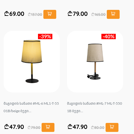
69.00
79.00
137.00
165.00
-39%
-40%
მაგიდის სანათი #ML-6 ML1-T-55
მაგიდის სანათი #ML-7 ML-T-550
01B/beige ბეჟი...
1B ბეჟი...
47.90
47.90
79.00
80.00