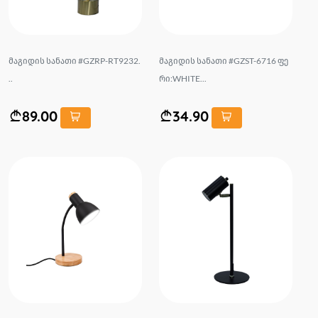
მაგიდის სანათი #GZRP-RT9232.
მაგიდის სანათი #GZST-6716 ფე
..
რი:WHITE...
89.00
34.90