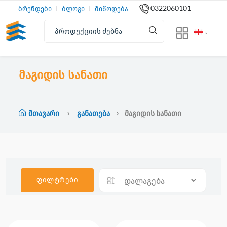
0322060101
ბრენდები
ბლოგი
მიწოდება
მაგიდის სანათი
Მთავარი
Განათება
Მაგიდის Სანათი
ფილტრები