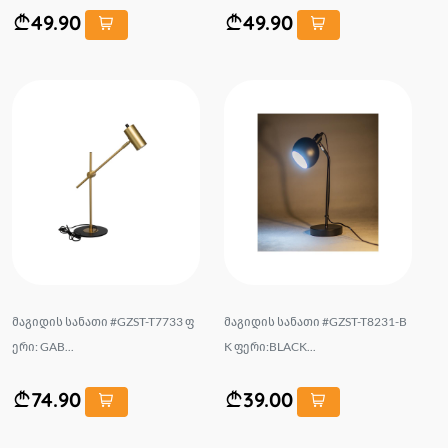
49.90
49.90
მაგიდის სანათი #GZST-T7733 ფ
მაგიდის სანათი #GZST-T8231-B
ერი: GAB...
K ფერი:BLACK...
74.90
39.00