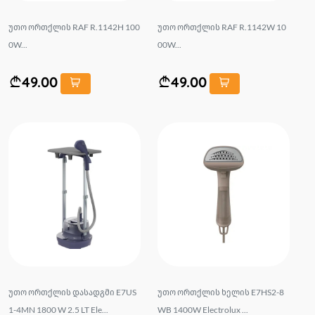
უთო ორთქლის RAF R.1142H 100
უთო ორთქლის RAF R.1142W 10
0W...
00W...
49.00
49.00
უთო ორთქლის დასადგმი E7US
უთო ორთქლის ხელის E7HS2-8
1-4MN 1800 W 2.5 LT Ele...
WB 1400W Electrolux ...