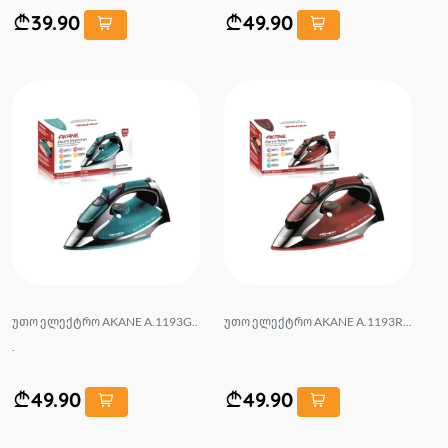
39.90
49.90
უთო ელექტრო AKANE A.1193G..
უთო ელექტრო AKANE A.1193R...
.
49.90
49.90