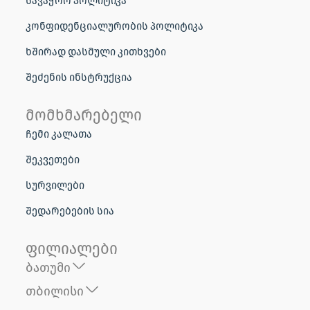
კონფიდენციალურობის პოლიტიკა
ხშირად დასმული კითხვები
შეძენის ინსტრუქცია
მომხმარებელი
ჩემი კალათა
შეკვეთები
სურვილები
შედარებების სია
ფილიალები
ბათუმი
თბილისი