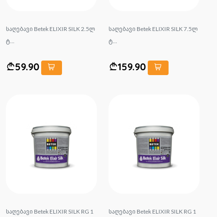
საღებავი Betek ELIXIR SILK 2.5ლ
საღებავი Betek ELIXIR SILK 7.5ლ
ტ...
ტ...
59.90
159.90
საღებავი Betek ELIXIR SILK RG 1
საღებავი Betek ELIXIR SILK RG 1