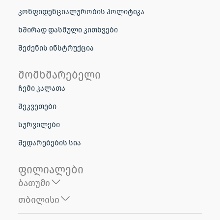
კონფიდენციალურობის პოლიტიკა
ხშირად დასმული კითხვები
შეძენის ინსტრუქცია
მომხმარებელი
ჩემი კალათა
შეკვეთები
სურვილები
შედარებების სია
ფილიალები
ბათუმი
თბილისი