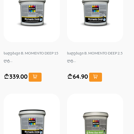
საღებავი B. MOMENTO DEEP 15
საღებავი B. MOMENTO DEEP 2.5
ლტ...
ლტ...
339.00
64.90