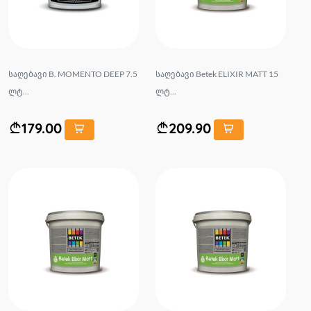
საღებავი B. MOMENTO DEEP 7.5
საღებავი Betek ELIXIR MATT 15
ლტ...
ლტ...
179.00
209.90