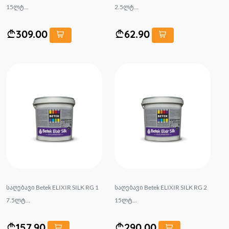
15ლტ...
2.5ლტ...
309.00
62.90
საღებავი Betek ELIXIR SILK RG 1
საღებავი Betek ELIXIR SILK RG 2
7.5ლტ...
15ლტ...
157.90
290.00