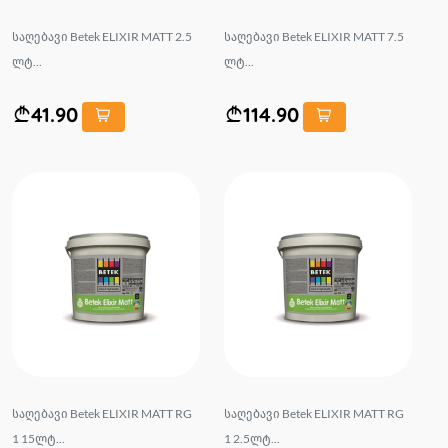
საღებავი Betek ELIXIR MATT 2.5
საღებავი Betek ELIXIR MATT 7.5
ლტ...
ლტ...
41.90
114.90
საღებავი Betek ELIXIR MATT RG
საღებავი Betek ELIXIR MATT RG
1 15ლტ...
1 2.5ლტ...