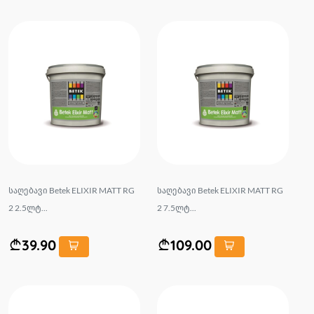
საღებავი Betek ELIXIR MATT RG
საღებავი Betek ELIXIR MATT RG
2 2.5ლტ...
2 7.5ლტ...
39.90
109.00