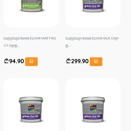
საღებავი Betek ELIXIR MATT RG
საღებავი Betek ELIXIR SILK 15ლ
3 7.5ლტ...
ტ...
94.90
299.90