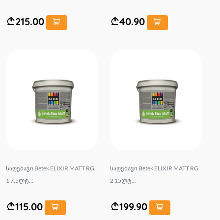
215.00
40.90
საღებავი Betek ELIXIR MATT RG
საღებავი Betek ELIXIR MATT RG
1 7.5ლტ...
2 15ლტ...
115.00
199.90