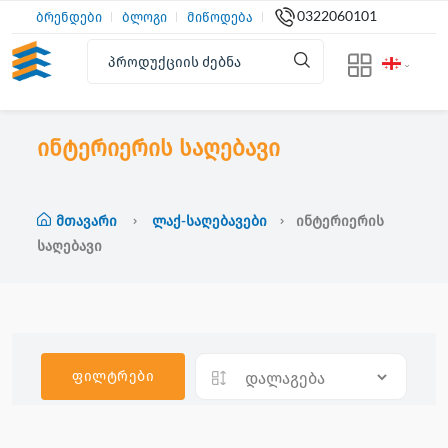
0322060101
ბრენდები
ბლოგი
მიწოდება
ინტერიერის საღებავი
Მთავარი
Ლაქ-Საღებავები
Ინტერიერის
Საღებავი
ფილტრები