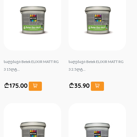
საღებავი Betek ELIXIR MATT RG
საღებავი Betek ELIXIR MATT RG
3 15ლტ...
3 2.5ლტ...
175.00
35.90