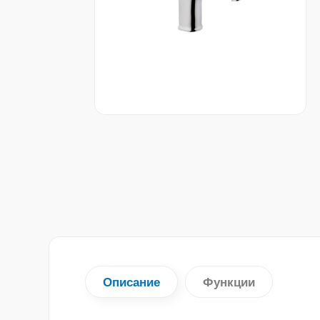
Описание
Функции