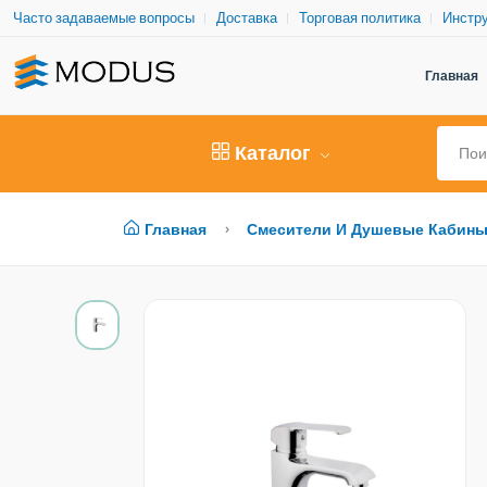
Часто задаваемые вопросы
Доставка
Торговая политика
Инстру
Главная
Каталог
Главная
Смесители И Душевые Кабин