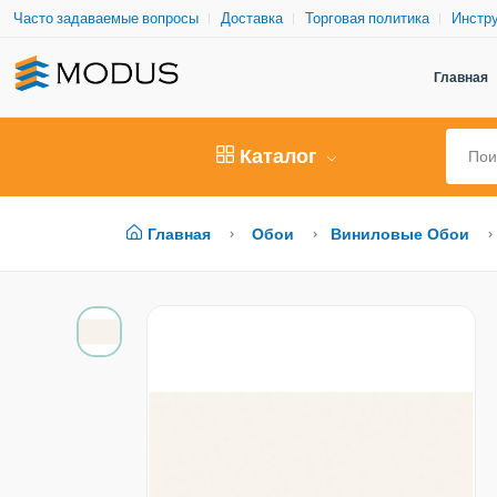
Часто задаваемые вопросы
Доставка
Торговая политика
Инстру
Главная
Каталог
Главная
Обои
Виниловые Обои