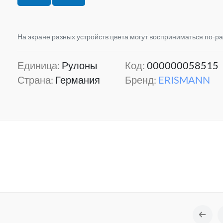
На экране разных устройств цвета могут восприниматься по-р
Единица:
Рулоны
Код:
000000058515
Страна:
Германия
Бренд:
ERISMANN