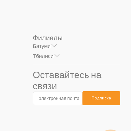
Филиалы
Батуми
Тбилиси
Оставайтесь на
связи
Подписка