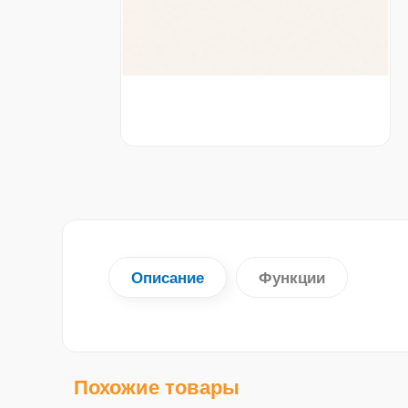
Описание
Функции
Похожие товары