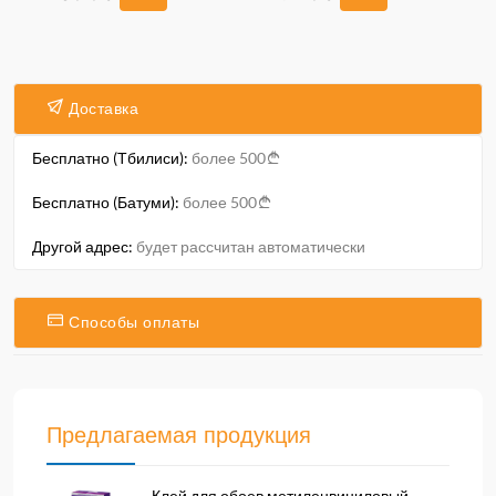
Доставка
Бесплатно (Тбилиси):
более 500
Бесплатно (Батуми):
более 500
Другой адрес:
будет рассчитан автоматически
Способы оплаты
Предлагаемая продукция
Клей для обоев метиленвиниловый