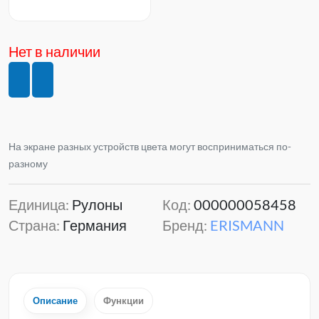
Нет в наличии
На экране разных устройств цвета могут восприниматься по-
разному
Единица:
Рулоны
Код:
000000058458
Страна:
Германия
Бренд:
ERISMANN
Описание
Функции