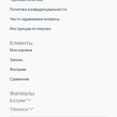
Политика конфиденциальности
Часто задаваемые вопросы
Инструкции по покупке
Клиенты
Моя корзина
Заказы
Желания
Сравнение
Филиалы
Батуми
Тбилиси