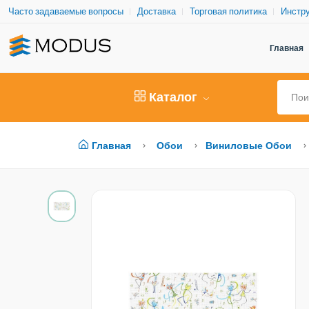
Часто задаваемые вопросы
Доставка
Торговая политика
Инстру
Главная
Каталог
Главная
Обои
Виниловые Обои