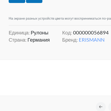
На экране разных устройств цвета могут восприниматься по-р
Единица:
Рулоны
Код:
000000056894
Страна:
Германия
Бренд:
ERISMANN