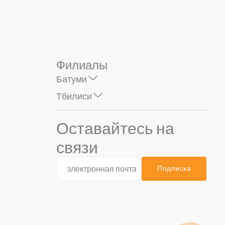
Филиалы
Батуми
Тбилиси
Оставайтесь на
связи
Подписка