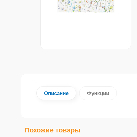
Описание
Функции
Похожие товары