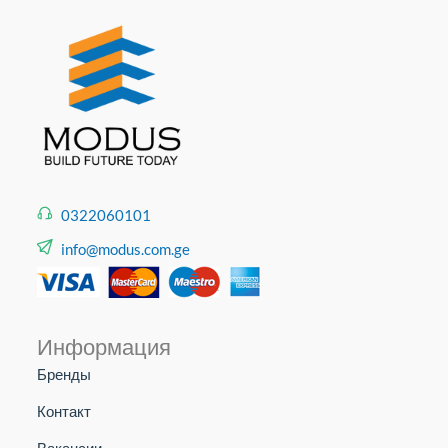
0322060101
info@modus.com.ge
Информация
Бренды
Контакт
Вакансии