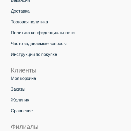
Доставка
Торговая политика
Политика конфиденциальности
Часто задаваемые вопросы
Инструкции по покупке
Клиенты
Моя корзина
Заказы
Желания
Сравнение
Филиалы