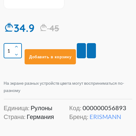
34.9
45
Добавить в корзину
На экране разных устройств цвета могут восприниматься по-
разному
Единица:
Рулоны
Код:
000000056893
Страна:
Германия
Бренд:
ERISMANN