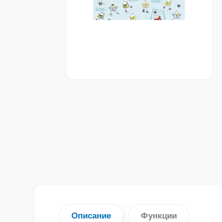
Описание
Функции