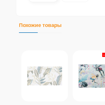
Похожие товары