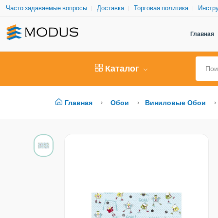
Часто задаваемые вопросы
Доставка
Торговая политика
Инстру
Главная
Каталог
Главная
Обои
Виниловые Обои