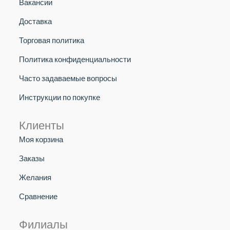
Вакансии
Доставка
Торговая политика
Политика конфиденциальности
Часто задаваемые вопросы
Инструкции по покупке
Клиенты
Моя корзина
Заказы
Желания
Сравнение
Филиалы