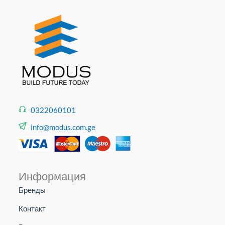
0322060101
info@modus.com.ge
Информация
Бренды
Контакт