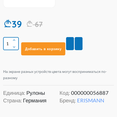
39
67
Добавить в корзину
На экране разных устройств цвета могут восприниматься по-
разному
Единица:
Рулоны
Код:
000000056887
Страна:
Германия
Бренд:
ERISMANN