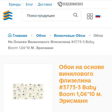
0322060101
Бренды
Блог
Доставка
Главная
Обои
Виниловые Обои
Обои
На Основе Винилового Флизелина #3773-3 Baby
Boom 1,06*10 М. Эрисманн
Обои на основе
винилового
флизелина
#3773-3 Baby
Boom 1,06*10 м.
Эрисманн