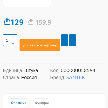
129
159.9
Добавить в корзину
Единица:
Штука
Код:
000000053594
Страна:
Россия
Бренд:
SANTEK
Описание
Функции