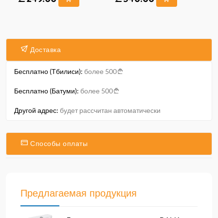
Доставка
Бесплатно (Тбилиси):
более 500
Бесплатно (Батуми):
более 500
Другой адрес:
будет рассчитан автоматически
Способы оплаты
Предлагаемая продукция