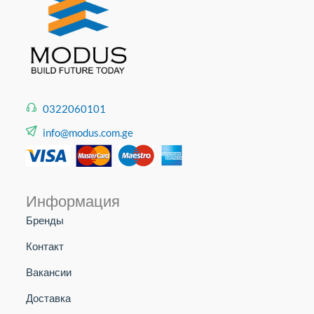
0322060101
info@modus.com.ge
Информация
Бренды
Контакт
Вакансии
Доставка