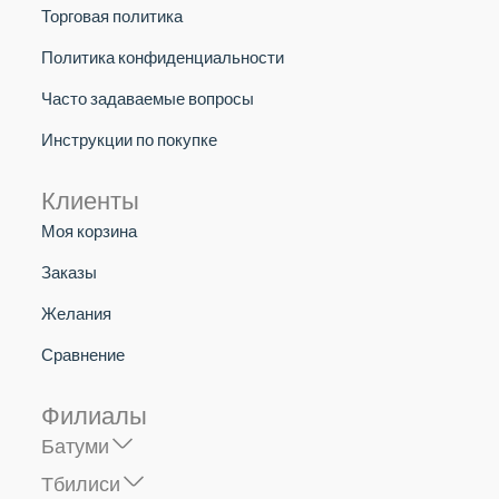
Торговая политика
Политика конфиденциальности
Часто задаваемые вопросы
Инструкции по покупке
Клиенты
Моя корзина
Заказы
Желания
Сравнение
Филиалы
Батуми
Тбилиси